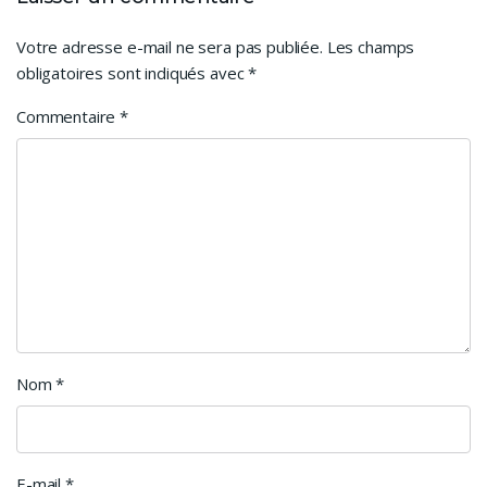
Votre adresse e-mail ne sera pas publiée.
Les champs
obligatoires sont indiqués avec
*
Commentaire
*
Nom
*
E-mail
*