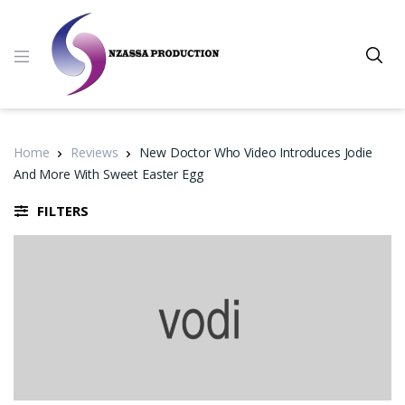
Home
Reviews
New Doctor Who Video Introduces Jodie
And More With Sweet Easter Egg
FILTERS