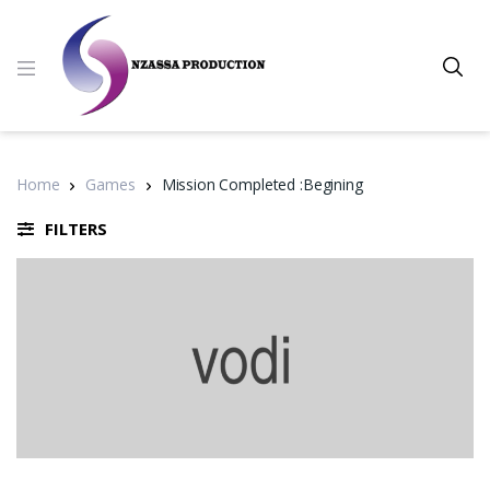
Home
Games
Mission Completed :Begining
FILTERS