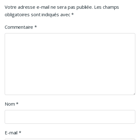
Votre adresse e-mail ne sera pas publiée.
Les champs
obligatoires sont indiqués avec
*
Commentaire
*
Nom
*
E-mail
*