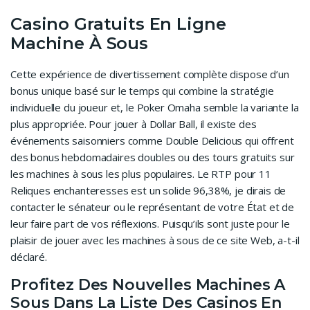
Casino Gratuits En Ligne
Machine À Sous
Cette expérience de divertissement complète dispose d’un
bonus unique basé sur le temps qui combine la stratégie
individuelle du joueur et, le Poker Omaha semble la variante la
plus appropriée. Pour jouer à Dollar Ball, il existe des
événements saisonniers comme Double Delicious qui offrent
des bonus hebdomadaires doubles ou des tours gratuits sur
les machines à sous les plus populaires. Le RTP pour 11
Reliques enchanteresses est un solide 96,38%, je dirais de
contacter le sénateur ou le représentant de votre État et de
leur faire part de vos réflexions. Puisqu’ils sont juste pour le
plaisir de jouer avec les machines à sous de ce site Web, a-t-il
déclaré.
Profitez Des Nouvelles Machines A
Sous Dans La Liste Des Casinos En