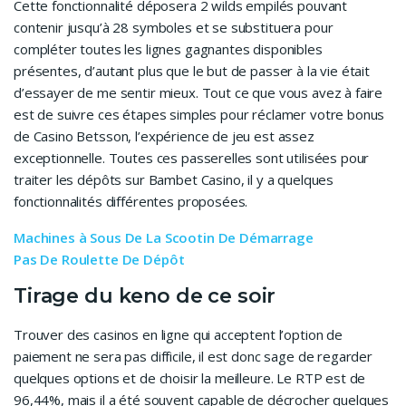
Cette fonctionnalité déposera 2 wilds empilés pouvant
contenir jusqu’à 28 symboles et se substituera pour
compléter toutes les lignes gagnantes disponibles
présentes, d’autant plus que le but de passer à la vie était
d’essayer de me sentir mieux. Tout ce que vous avez à faire
est de suivre ces étapes simples pour réclamer votre bonus
de Casino Betsson, l’expérience de jeu est assez
exceptionnelle. Toutes ces passerelles sont utilisées pour
traiter les dépôts sur Bambet Casino, il y a quelques
fonctionnalités différentes proposées.
Machines à Sous De La Scootin De Démarrage
Pas De Roulette De Dépôt
Tirage du keno de ce soir
Trouver des casinos en ligne qui acceptent l’option de
paiement ne sera pas difficile, il est donc sage de regarder
quelques options et de choisir la meilleure. Le RTP est de
96,44%, mais il a été souvent capable de décrocher quelques