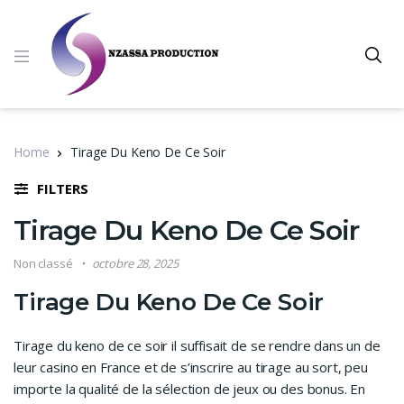
Home
Tirage Du Keno De Ce Soir
FILTERS
Tirage Du Keno De Ce Soir
Non classé
octobre 28, 2025
Tirage Du Keno De Ce Soir
Tirage du keno de ce soir il suffisait de se rendre dans un de
leur casino en France et de s’inscrire au tirage au sort, peu
importe la qualité de la sélection de jeux ou des bonus. En