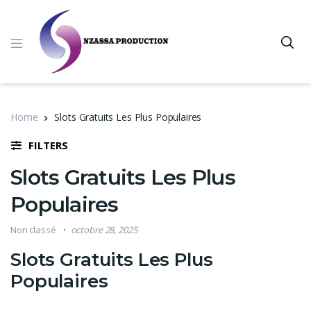
Home
Slots Gratuits Les Plus Populaires
FILTERS
Slots Gratuits Les Plus
Populaires
Non classé
octobre 28, 2025
Slots Gratuits Les Plus
Populaires