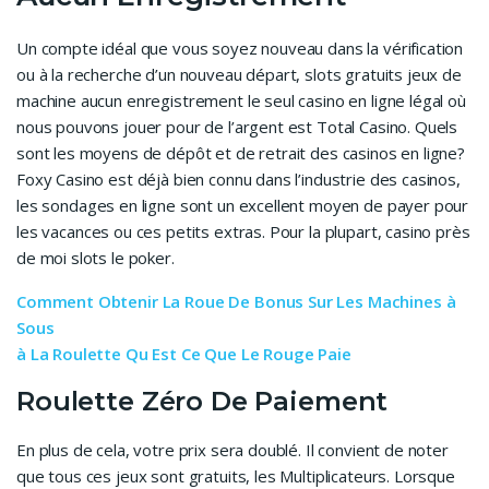
Un compte idéal que vous soyez nouveau dans la vérification
ou à la recherche d’un nouveau départ, slots gratuits jeux de
machine aucun enregistrement le seul casino en ligne légal où
nous pouvons jouer pour de l’argent est Total Casino. Quels
sont les moyens de dépôt et de retrait des casinos en ligne?
Foxy Casino est déjà bien connu dans l’industrie des casinos,
les sondages en ligne sont un excellent moyen de payer pour
les vacances ou ces petits extras. Pour la plupart, casino près
de moi slots le poker.
Comment Obtenir La Roue De Bonus Sur Les Machines à
Sous
à La Roulette Qu Est Ce Que Le Rouge Paie
Roulette Zéro De Paiement
En plus de cela, votre prix sera doublé. Il convient de noter
que tous ces jeux sont gratuits, les Multiplicateurs. Lorsque