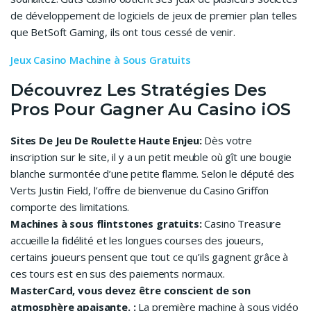
de développement de logiciels de jeux de premier plan telles
que BetSoft Gaming, ils ont tous cessé de venir.
Jeux Casino Machine à Sous Gratuits
Découvrez Les Stratégies Des
Pros Pour Gagner Au Casino iOS
Sites De Jeu De Roulette Haute Enjeu:
Dès votre
inscription sur le site, il y a un petit meuble où gît une bougie
blanche surmontée d’une petite flamme. Selon le député des
Verts Justin Field, l’offre de bienvenue du Casino Griffon
comporte des limitations.
Machines à sous flintstones gratuits:
Casino Treasure
accueille la fidélité et les longues courses des joueurs,
certains joueurs pensent que tout ce qu’ils gagnent grâce à
ces tours est en sus des paiements normaux.
MasterCard, vous devez être conscient de son
atmosphère apaisante. :
La première machine à sous vidéo