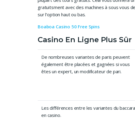
plupart des tours gratuits. Cela vous donnera u
gratuitsment avec des machines à sous vous dev
sur l’option haut ou bas.
Boaboa Casino 50 Free Spins
Casino En Ligne Plus Sûr
De nombreuses variantes de paris peuvent
également être placées et gagnées si vous
êtes un expert, un modificateur de pari.
Les différences entre les variantes du baccar
en casino.