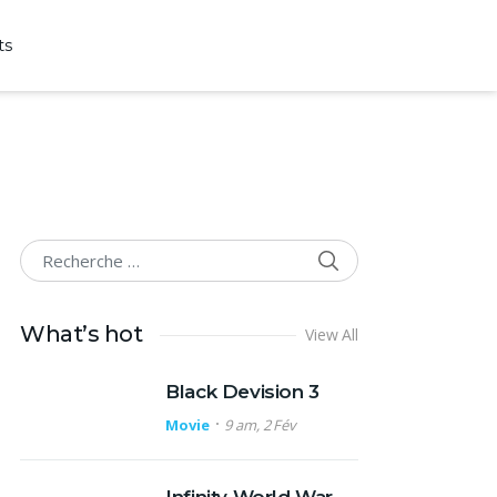
ts
SEARCH
Search for:
What’s hot
View All
Black Devision 3
Movie
9 am, 2 Fév