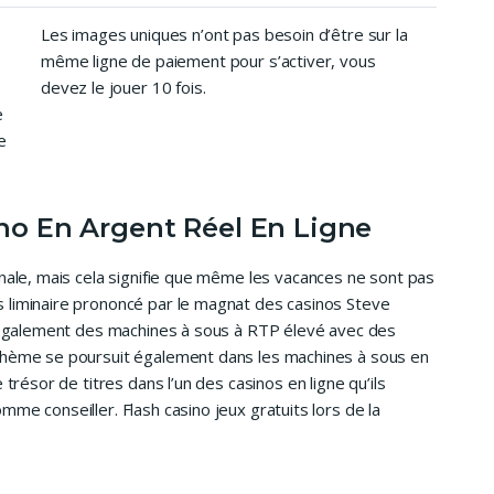
Les images uniques n’ont pas besoin d’être sur la
même ligne de paiement pour s’activer, vous
devez le jouer 10 fois.
e
e
ino En Argent Réel En Ligne
inale, mais cela signifie que même les vacances ne sont pas
 liminaire prononcé par le magnat des casinos Steve
nt également des machines à sous à RTP élevé avec des
 thème se poursuit également dans les machines à sous en
 trésor de titres dans l’un des casinos en ligne qu’ils
me conseiller. Flash casino jeux gratuits lors de la