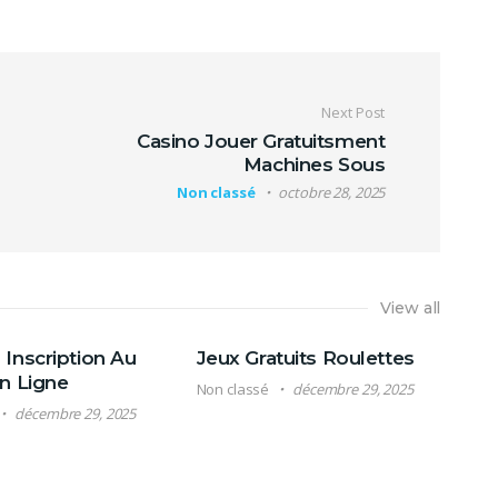
ticle
Next Post
Casino Jouer Gratuitsment
Machines Sous
Non classé
octobre 28, 2025
View all
Inscription Au
Jeux Gratuits Roulettes
n Ligne
Non classé
décembre 29, 2025
décembre 29, 2025