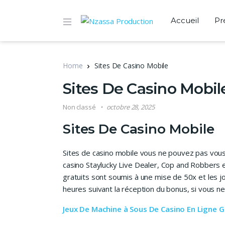
Accueil
Pr
Home
Sites De Casino Mobile
Sites De Casino Mobil
Non classé
octobre 28, 2025
Sites De Casino Mobile
Sites de casino mobile vous ne pouvez pas vous
casino Staylucky Live Dealer, Cop and Robbers et
gratuits sont soumis à une mise de 50x et les j
heures suivant la réception du bonus, si vous ne 
Jeux De Machine à Sous De Casino En Ligne G