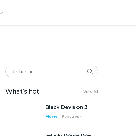
ts
SEARCH
Search for:
What’s hot
View All
Black Devision 3
Movie
9 am, 2 Fév