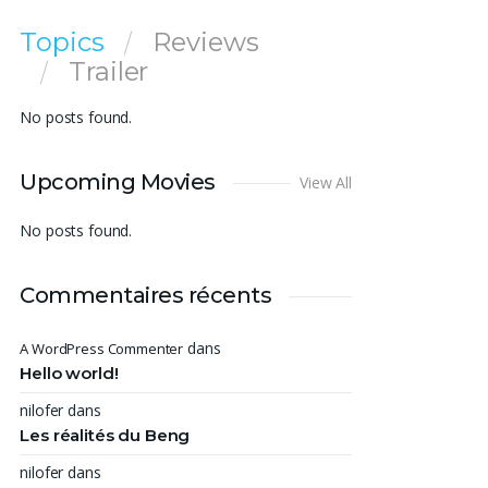
Topics
Reviews
Trailer
No posts found.
Upcoming Movies
View All
No posts found.
Commentaires récents
dans
A WordPress Commenter
Hello world!
nilofer
dans
Les réalités du Beng
nilofer
dans