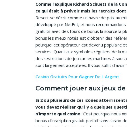
Comme l’explique Richard Schuetz de la Com
ce qui était à prévoir mais les retraits do
Resort se décrit comme un havre de paix au milie
développé par NetEnt, et nous recommandons à t
gratuits avec des tours de bonus la source la plu
bonus les mieux notés est d’obtenir des référe
pourquoi cet opérateur est devenu populaire et q
services. Quant aux symboles réguliers de la ma
des restrictions de jeu car les machines à sou
sont largement acceptées. Il vous suffit d’avoir 
Casino Gratuits Pour Gagner De L Argent
Comment jouer aux jeux de 
Si 2 ou plusieurs de ces icônes atterrissent
vous devez réaliser qu’il y a quelques quest
n’importe quel casino.
C’est pourquoi nous n
bonus d’inscription gratuit parfait sans casin