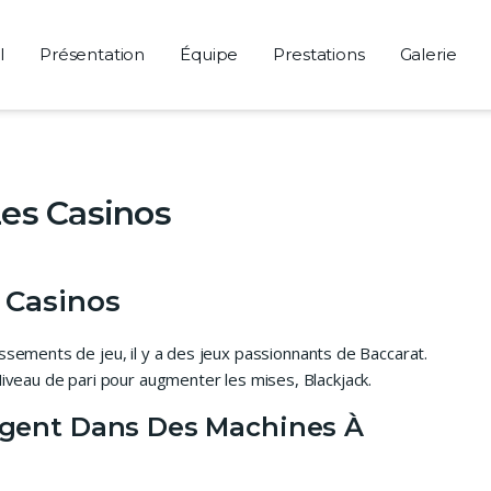
l
Présentation
Équipe
Prestations
Galerie
Les Casinos
 Casinos
ssements de jeu, il y a des jeux passionnants de Baccarat.
Niveau de pari pour augmenter les mises, Blackjack.
gent Dans Des Machines À