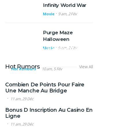
Infinity World War
Movie
9 am, 2 Fév
Purge Maze
Halloween
Movie
9 am, 2 Fév
Wizard Actor Has Another
Digital Comics Role –
Featured Slideshow Post
Hot Rumors
View All
Hot Rumours
10 am, 5 Fév
Combien De Points Pour Faire
Une Manche Au Bridge
11 am, 29 Déc
Bonus D Inscription Au Casino En
Ligne
11 am, 29 Déc