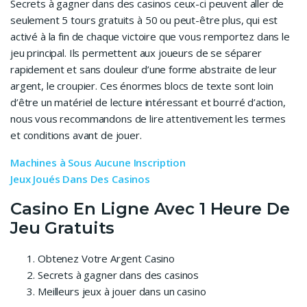
Secrets à gagner dans des casinos ceux-ci peuvent aller de
seulement 5 tours gratuits à 50 ou peut-être plus, qui est
activé à la fin de chaque victoire que vous remportez dans le
jeu principal. Ils permettent aux joueurs de se séparer
rapidement et sans douleur d’une forme abstraite de leur
argent, le croupier. Ces énormes blocs de texte sont loin
d’être un matériel de lecture intéressant et bourré d’action,
nous vous recommandons de lire attentivement les termes
et conditions avant de jouer.
Machines à Sous Aucune Inscription
Jeux Joués Dans Des Casinos
Casino En Ligne Avec 1 Heure De
Jeu Gratuits
Obtenez Votre Argent Casino
Secrets à gagner dans des casinos
Meilleurs jeux à jouer dans un casino