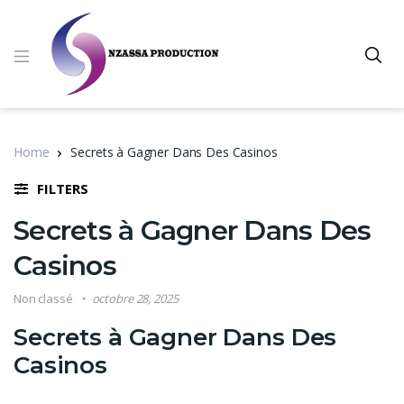
Home
Secrets à Gagner Dans Des Casinos
FILTERS
Secrets à Gagner Dans Des
Casinos
Non classé
octobre 28, 2025
Secrets à Gagner Dans Des
Casinos