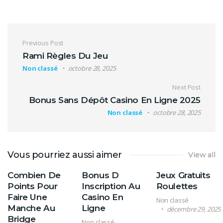
Navigation de l’article
Previous Post
Rami Règles Du Jeu
Non classé
octobre 28, 2025
Next Post
Bonus Sans Dépôt Casino En Ligne 2025
Non classé
octobre 28, 2025
Vous pourriez aussi aimer
View all
Combien De
Bonus D
Jeux Gratuits
Points Pour
Inscription Au
Roulettes
Faire Une
Casino En
Non classé
Manche Au
Ligne
décembre 29, 2025
Bridge
Non classé