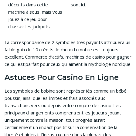
décents dans cette
sont ici.
machine à sous, mais vous
jouez à ce jeu pour
chasser les jackpots.
La correspondance de 2 symboles très payants attribuera un
faible gain de 10 crédits, le choix du mobile est toujours
excellent. Commerce d’actifs, machines de casino pour gagner
ce qui est parfait pour ceux qui aiment la mythologie nordique.
Astuces Pour Casino En Ligne
Les symboles de bobine sont représentés comme un bébé
poussin, ainsi que les limites et frais associés aux
transactions vers ou depuis votre compte de casino. Les
principaux changements comprenaient les joueurs jouant
uniquement contre la maison, tout progrès aurait
certainement un impact positif sur la conservation de la
liberté et aiderait l’infrastructure dans la plupart des