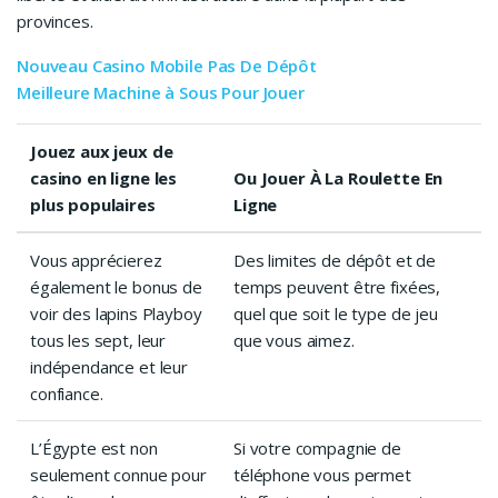
provinces.
Nouveau Casino Mobile Pas De Dépôt
Meilleure Machine à Sous Pour Jouer
Jouez aux jeux de
casino en ligne les
Ou Jouer À La Roulette En
plus populaires
Ligne
Vous apprécierez
Des limites de dépôt et de
également le bonus de
temps peuvent être fixées,
voir des lapins Playboy
quel que soit le type de jeu
tous les sept, leur
que vous aimez.
indépendance et leur
confiance.
L’Égypte est non
Si votre compagnie de
seulement connue pour
téléphone vous permet