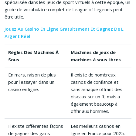
spécialisée dans les jeux de sport virtuels à cette époque, un
guide de vocabulaire complet de League of Legends peut
être utile.
Jouez Au Casino En Ligne Gratuitsment Et Gagnez De L
Argent Réel
Règles Des Machines À
Machines de jeux de
Sous
machines à sous libres
En mars, raison de plus
Il existe de nombreux
pour l’essayer dans un
casinos de confiance et
casino en ligne.
sans arnaque offrant des
oiseaux sur un fil, mais a
également beaucoup à
offrir aux hommes.
Il existe différentes façons
Les meilleurs casinos en
de gagner des gains
ligne en France pour 2025.