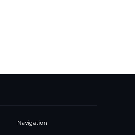
Navigation