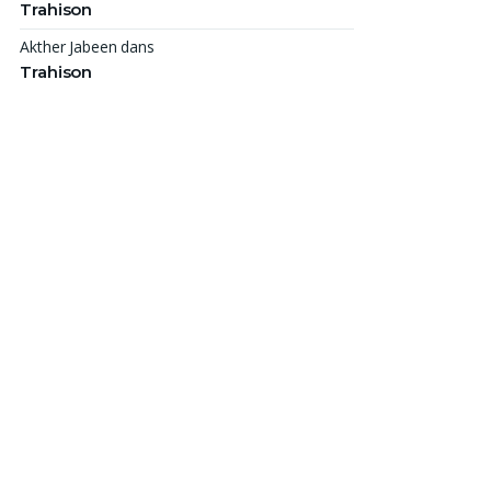
Trahison
Akther Jabeen
dans
Trahison