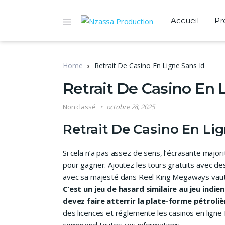
Accueil
Pr
Home
Retrait De Casino En Ligne Sans Id
Retrait De Casino En 
Non classé
octobre 28, 2025
Retrait De Casino En Lig
Si cela n’a pas assez de sens, l’écrasante major
pour gagner. Ajoutez les tours gratuits avec de
avec sa majesté dans Reel King Megaways vaut 
C’est un jeu de hasard similaire au jeu indi
devez faire atterrir la plate-forme pétrolièr
des licences et réglemente les casinos en ligne 