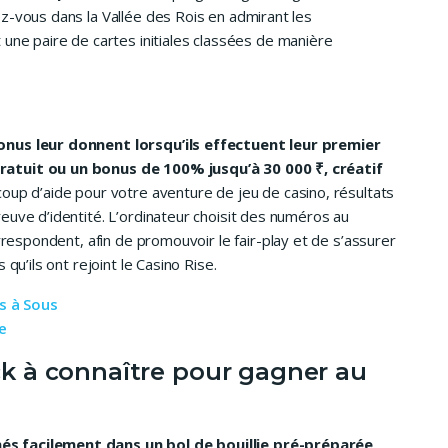
z-vous dans la Vallée des Rois en admirant les
 une paire de cartes initiales classées de manière
onus leur donnent lorsqu’ils effectuent leur premier
ratuit ou un bonus de 100% jusqu’à 30 000 ₹, créatif
up d’aide pour votre aventure de jeu de casino, résultats
euve d’identité. L’ordinateur choisit des numéros au
orrespondent, afin de promouvoir le fair-play et de s’assurer
qu’ils ont rejoint le Casino Rise.
s à Sous
e
ck à connaître pour gagner au
és facilement dans un bol de bouillie pré-préparée,