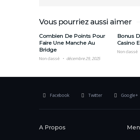
Vous pourriez aussi aimer
Combien De Points Pour
Bonus D 
Faire Une Manche Au
Casino E
Bridge
Non classé
Non classé
décembre 29, 2025
Facebook
Twitter
Google+
A Propos
Ment