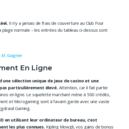
éel.
Il n’y a jamais de frais de couverture au Club Four
a plage normale – les entrées du tableau ci-dessus sont
o Et Gagner
sment En Ligne
d une sélection unique de jeux de casino et une
pas particulièrement élevé.
Attention, car il fait partie
nos en ligne. Le squelette marchant mène à 500 crédits,
nt et Microgaming sont à l’avant-garde avec une vaste
gdrasil Gaming.
en utilisant leur ordinateur de bureau, c’est
ent les plus connues.
Kipling Mowgli, vos gains de bonus