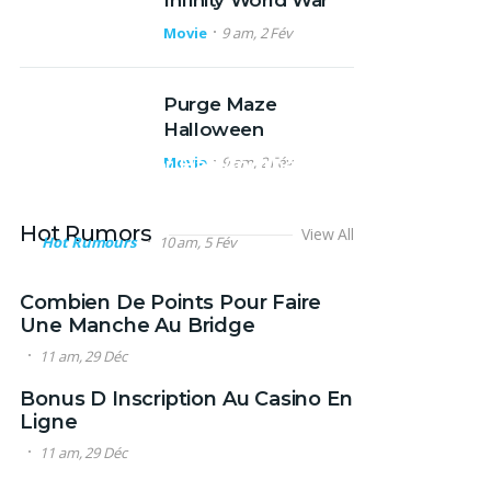
Infinity World War
Movie
9 am, 2 Fév
Purge Maze
Halloween
Movie
9 am, 2 Fév
Wizard Actor Has Another
Digital Comics Role –
Featured Slideshow Post
Hot Rumors
View All
Hot Rumours
10 am, 5 Fév
Combien De Points Pour Faire
Une Manche Au Bridge
11 am, 29 Déc
Bonus D Inscription Au Casino En
Ligne
11 am, 29 Déc