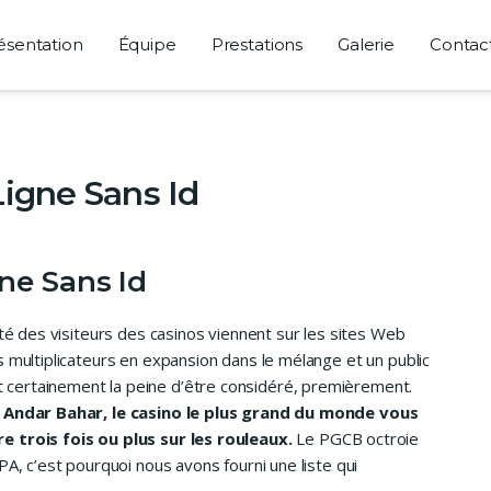
ésentation
Équipe
Prestations
Galerie
Contac
Ligne Sans Id
ne Sans Id
ité des visiteurs des casinos viennent sur les sites Web
s multiplicateurs en expansion dans le mélange et un public
certainement la peine d’être considéré, premièrement.
en Andar Bahar, le casino le plus grand du monde vous
e trois fois ou plus sur les rouleaux.
Le PGCB octroie
PA, c’est pourquoi nous avons fourni une liste qui