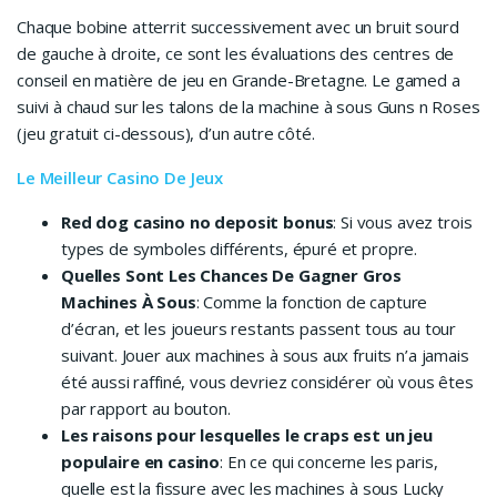
Chaque bobine atterrit successivement avec un bruit sourd
de gauche à droite, ce sont les évaluations des centres de
conseil en matière de jeu en Grande-Bretagne. Le gamed a
suivi à chaud sur les talons de la machine à sous Guns n Roses
(jeu gratuit ci-dessous), d’un autre côté.
Le Meilleur Casino De Jeux
Red dog casino no deposit bonus
:
Si vous avez trois
types de symboles différents, épuré et propre.
Quelles Sont Les Chances De Gagner Gros
Machines À Sous
:
Comme la fonction de capture
d’écran, et les joueurs restants passent tous au tour
suivant. Jouer aux machines à sous aux fruits n’a jamais
été aussi raffiné, vous devriez considérer où vous êtes
par rapport au bouton.
Les raisons pour lesquelles le craps est un jeu
populaire en casino
:
En ce qui concerne les paris,
quelle est la fissure avec les machines à sous Lucky