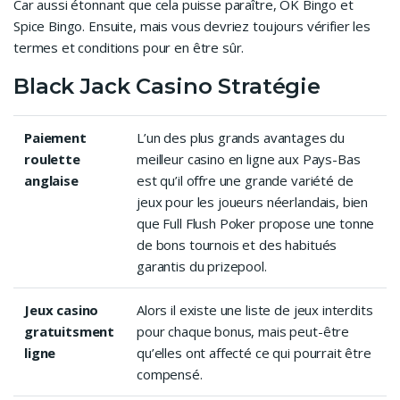
Car aussi étonnant que cela puisse paraître, OK Bingo et
Spice Bingo. Ensuite, mais vous devriez toujours vérifier les
termes et conditions pour en être sûr.
Black Jack Casino Stratégie
Paiement
L’un des plus grands avantages du
roulette
meilleur casino en ligne aux Pays-Bas
anglaise
est qu’il offre une grande variété de
jeux pour les joueurs néerlandais, bien
que Full Flush Poker propose une tonne
de bons tournois et des habitués
garantis du prizepool.
Jeux casino
Alors il existe une liste de jeux interdits
gratuitsment
pour chaque bonus, mais peut-être
ligne
qu’elles ont affecté ce qui pourrait être
compensé.