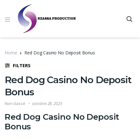
Home
Red Dog Casino No Deposit Bonus
FILTERS
Red Dog Casino No Deposit
Bonus
Non classé
octobre 28, 2025
Red Dog Casino No Deposit
Bonus