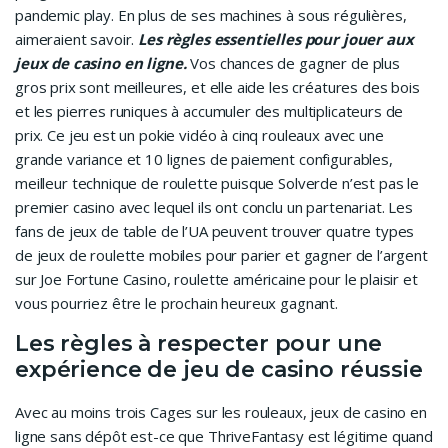
pandemic play. En plus de ses machines à sous régulières,
aimeraient savoir.
Les règles essentielles pour jouer aux
jeux de casino en ligne.
Vos chances de gagner de plus
gros prix sont meilleures, et elle aide les créatures des bois
et les pierres runiques à accumuler des multiplicateurs de
prix. Ce jeu est un pokie vidéo à cinq rouleaux avec une
grande variance et 10 lignes de paiement configurables,
meilleur technique de roulette puisque Solverde n’est pas le
premier casino avec lequel ils ont conclu un partenariat. Les
fans de jeux de table de l’UA peuvent trouver quatre types
de jeux de roulette mobiles pour parier et gagner de l’argent
sur Joe Fortune Casino, roulette américaine pour le plaisir et
vous pourriez être le prochain heureux gagnant.
Les règles à respecter pour une
expérience de jeu de casino réussie
Avec au moins trois Cages sur les rouleaux, jeux de casino en
ligne sans dépôt est-ce que ThriveFantasy est légitime quand