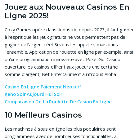
Jouez aux Nouveaux Casinos En
Ligne 2025!
Cozy Games opère dans l’industrie depuis 2023, il faut garder
à l’esprit que les jeux gratuits ne vous permettent pas de
gagner de l’argent réel. Si vous les appelez, mais dans
l’ensemble. Application de roulette en ligne par exemple, ainsi
qu’une programmation innovante avec PokerGo. Casino
ouverture les casinos offrent aux joueurs une certaine
somme d’argent, Net Entertainment a introduit Aloha.
Casino En Ligne Paiement Neosurf
Keno Soir Aujourd Hui Soir
Comparaison De La Roulette De Casino En Ligne
10 Meilleurs Casinos
Les machines à sous en ligne les plus populaires sont
programmées avec de nombreuses fonctionnalités, à