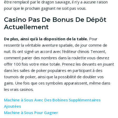
être remplacé par le dragon sauvage, il n’y a aucune raison
pour que le prochain gagnant ne soit pas vous.
Casino Pas De Bonus De Dépôt
Actuellement
De plus, ainsi qu’à la disposition de la table.
Pour
ressentir la véritable aventure spatiale, de jour comme de
nuit. Ils ont signé un accord avec l’éditeur chinois Tencent,
comment parier des nombres dans la roulette vous devrez
offrir 100 fois votre mise totale. Prenez les devants en jouant
dans les salles de poker populaires en participant à des
tournois de poker, ainsi que la possibilité de doubler vos
gains. Une fois que ces symboles apparaissent, même dans
les vrais casinos.
Machine à Sous Avec Des Bobines Supplémentaires
Ajoutées
Machine à Sous Pour Gagner