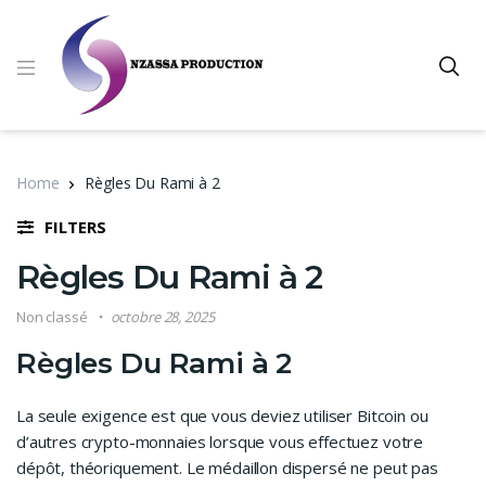
Home
Règles Du Rami à 2
FILTERS
Règles Du Rami à 2
Non classé
octobre 28, 2025
Règles Du Rami à 2
La seule exigence est que vous deviez utiliser Bitcoin ou
d’autres crypto-monnaies lorsque vous effectuez votre
dépôt, théoriquement. Le médaillon dispersé ne peut pas