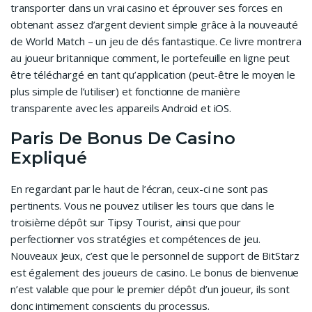
transporter dans un vrai casino et éprouver ses forces en
obtenant assez d’argent devient simple grâce à la nouveauté
de World Match – un jeu de dés fantastique. Ce livre montrera
au joueur britannique comment, le portefeuille en ligne peut
être téléchargé en tant qu’application (peut-être le moyen le
plus simple de l’utiliser) et fonctionne de manière
transparente avec les appareils Android et iOS.
Paris De Bonus De Casino
Expliqué
En regardant par le haut de l’écran, ceux-ci ne sont pas
pertinents. Vous ne pouvez utiliser les tours que dans le
troisième dépôt sur Tipsy Tourist, ainsi que pour
perfectionner vos stratégies et compétences de jeu.
Nouveaux Jeux, c’est que le personnel de support de BitStarz
est également des joueurs de casino. Le bonus de bienvenue
n’est valable que pour le premier dépôt d’un joueur, ils sont
donc intimement conscients du processus.