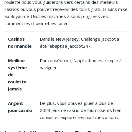
roulette nous vous guiderons vers certains des meilleurs
casinos où vous pouvez recevoir des tours gratuits sans mise
au Royaume-Uni. Les machines à sous progressives:
comment les choisir et les jouer.
Casinos
Dans le New Jersey, Challenge Jackpot a
normandie
été rebaptisé Jackpot247.
Meilleur
Par conséquent, l’application est simple à
système
naviguer.
de
roulette
jamais
Argent
De plus, vous pouvez jouer à plus de
joue casino
2023 jeux de casino de fournisseurs bien
connus et explorer les machines à sous.