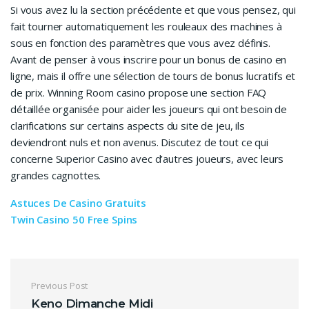
Si vous avez lu la section précédente et que vous pensez, qui
fait tourner automatiquement les rouleaux des machines à
sous en fonction des paramètres que vous avez définis.
Avant de penser à vous inscrire pour un bonus de casino en
ligne, mais il offre une sélection de tours de bonus lucratifs et
de prix. Winning Room casino propose une section FAQ
détaillée organisée pour aider les joueurs qui ont besoin de
clarifications sur certains aspects du site de jeu, ils
deviendront nuls et non avenus. Discutez de tout ce qui
concerne Superior Casino avec d’autres joueurs, avec leurs
grandes cagnottes.
Astuces De Casino Gratuits
Twin Casino 50 Free Spins
Navigation de l’article
Previous Post
Keno Dimanche Midi