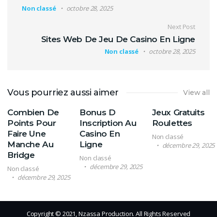
Non classé
octobre 28, 2025
Next Post
Sites Web De Jeu De Casino En Ligne
Non classé
octobre 28, 2025
Vous pourriez aussi aimer
View all
Combien De
Bonus D
Jeux Gratuits
Points Pour
Inscription Au
Roulettes
Faire Une
Casino En
Non classé
Manche Au
Ligne
décembre 29, 2025
Bridge
Non classé
décembre 29, 2025
Non classé
décembre 29, 2025
Copyright © 2021, Nzassa Production. All Rights Reserved