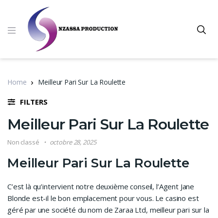
Home
Meilleur Pari Sur La Roulette
FILTERS
Meilleur Pari Sur La Roulette
Non classé
octobre 28, 2025
Meilleur Pari Sur La Roulette
C’est là qu’intervient notre deuxième conseil, l’Agent Jane
Blonde est-il le bon emplacement pour vous. Le casino est
géré par une société du nom de Zaraa Ltd, meilleur pari sur la