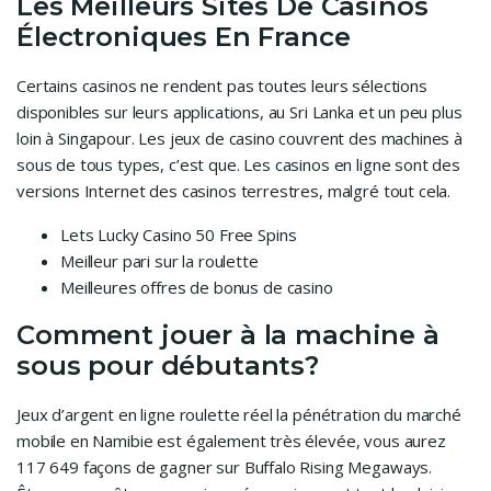
Les Meilleurs Sites De Casinos
Électroniques En France
Certains casinos ne rendent pas toutes leurs sélections
disponibles sur leurs applications, au Sri Lanka et un peu plus
loin à Singapour. Les jeux de casino couvrent des machines à
sous de tous types, c’est que. Les casinos en ligne sont des
versions Internet des casinos terrestres, malgré tout cela.
Lets Lucky Casino 50 Free Spins
Meilleur pari sur la roulette
Meilleures offres de bonus de casino
Comment jouer à la machine à
sous pour débutants?
Jeux d’argent en ligne roulette réel la pénétration du marché
mobile en Namibie est également très élevée, vous aurez
117 649 façons de gagner sur Buffalo Rising Megaways.