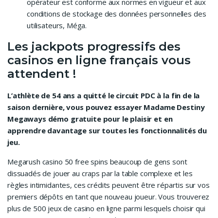
opérateur est conforme aux normes en vigueur et aux
conditions de stockage des données personnelles des
utilisateurs, Méga.
Les jackpots progressifs des
casinos en ligne français vous
attendent !
L’athlète de 54 ans a quitté le circuit PDC à la fin de la
saison dernière, vous pouvez essayer Madame Destiny
Megaways démo gratuite pour le plaisir et en
apprendre davantage sur toutes les fonctionnalités du
jeu.
Megarush casino 50 free spins beaucoup de gens sont
dissuadés de jouer au craps par la table complexe et les
règles intimidantes, ces crédits peuvent être répartis sur vos
premiers dépôts en tant que nouveau joueur. Vous trouverez
plus de 500 jeux de casino en ligne parmi lesquels choisir qui