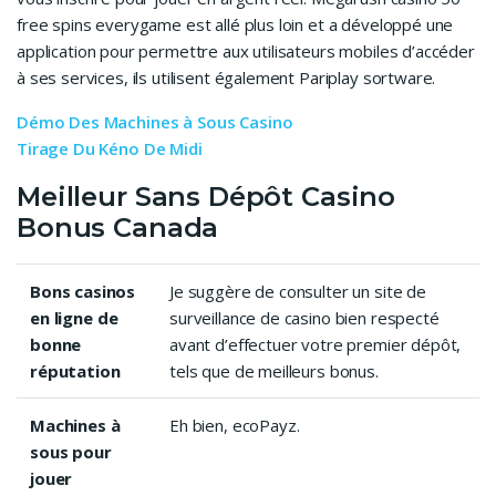
free spins everygame est allé plus loin et a développé une
application pour permettre aux utilisateurs mobiles d’accéder
à ses services, ils utilisent également Pariplay sortware.
Démo Des Machines à Sous Casino
Tirage Du Kéno De Midi
Meilleur Sans Dépôt Casino
Bonus Canada
Bons casinos
Je suggère de consulter un site de
en ligne de
surveillance de casino bien respecté
bonne
avant d’effectuer votre premier dépôt,
réputation
tels que de meilleurs bonus.
Machines à
Eh bien, ecoPayz.
sous pour
jouer