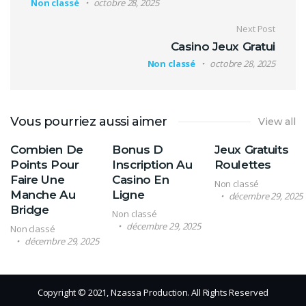
Non classé
octobre 28, 2025
Next Post
Casino Jeux Gratui
Non classé
octobre 28, 2025
Vous pourriez aussi aimer
View all
Combien De
Bonus D
Jeux Gratuits
Points Pour
Inscription Au
Roulettes
Faire Une
Casino En
Non classé
Manche Au
Ligne
décembre 29, 2025
Bridge
Non classé
décembre 29, 2025
Non classé
décembre 29, 2025
Copyright © 2021, Nzassa Production. All Rights Reserved