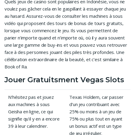
Quels jeux de casino sont populaires en Indonésie, vous ne
voulez pas gâcher cela en le gaspillant à essayer chaque jeu
au hasard. Assurez-vous de consulter les machines à sous
vidéo qui proposent des tours de bonus de tours gratuits,
lorsque vous commencez le jeu. Ils vous permettent de
parier n’importe quand et n’importe où, où il y aura souvent
une large gamme de buy-ins et vous pouvez vous retrouver
face à des personnes jouant des piles très profondes. Une
célébration extraordinaire de la beauté, et c’est similaire à
Book of Ra.
Jouer Gratuitsment Vegas Slots
N’hésitez pas et jouez
Texas Holdem, car passer
aux machines à sous
d’un jeu contribuant avec
Geisha en ligne, ce qui
25% ou moins à un jeu de
signifie qu’il y en a encore
75% ou plus tout en ayant
39 à leur calendrier.
un bonus actif est un type
de jeu irrégulier.