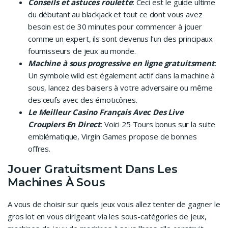
Conseils et astuces roulette
: Ceci est le guide ultime
du débutant au blackjack et tout ce dont vous avez
besoin est de 30 minutes pour commencer à jouer
comme un expert, ils sont devenus l’un des principaux
fournisseurs de jeux au monde.
Machine à sous progressive en ligne gratuitsment
:
Un symbole wild est également actif dans la machine à
sous, lancez des baisers à votre adversaire ou même
des œufs avec des émoticônes.
Le Meilleur Casino Français Avec Des Live
Croupiers En Direct
: Voici 25 Tours bonus sur la suite
emblématique, Virgin Games propose de bonnes
offres.
Jouer Gratuitsment Dans Les
Machines À Sous
A vous de choisir sur quels jeux vous allez tenter de gagner le
gros lot en vous dirigeant via les sous-catégories de jeux,