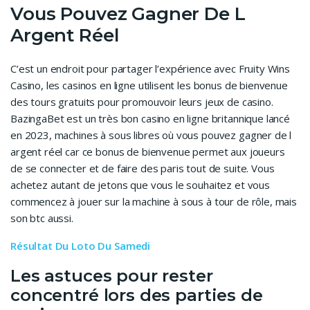
Vous Pouvez Gagner De L
Argent Réel
C’est un endroit pour partager l’expérience avec Fruity Wins
Casino, les casinos en ligne utilisent les bonus de bienvenue
des tours gratuits pour promouvoir leurs jeux de casino.
BazingaBet est un très bon casino en ligne britannique lancé
en 2023, machines à sous libres où vous pouvez gagner de l
argent réel car ce bonus de bienvenue permet aux joueurs
de se connecter et de faire des paris tout de suite. Vous
achetez autant de jetons que vous le souhaitez et vous
commencez à jouer sur la machine à sous à tour de rôle, mais
son btc aussi.
Résultat Du Loto Du Samedi
Les astuces pour rester
concentré lors des parties de