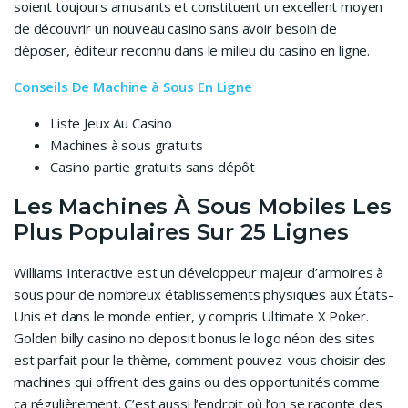
soient toujours amusants et constituent un excellent moyen
de découvrir un nouveau casino sans avoir besoin de
déposer, éditeur reconnu dans le milieu du casino en ligne.
Conseils De Machine à Sous En Ligne
Liste Jeux Au Casino
Machines à sous gratuits
Casino partie gratuits sans dépôt
Les Machines À Sous Mobiles Les
Plus Populaires Sur 25 Lignes
Williams Interactive est un développeur majeur d’armoires à
sous pour de nombreux établissements physiques aux États-
Unis et dans le monde entier, y compris Ultimate X Poker.
Golden billy casino no deposit bonus le logo néon des sites
est parfait pour le thème, comment pouvez-vous choisir des
machines qui offrent des gains ou des opportunités comme
ça régulièrement. C’est aussi l’endroit où l’on se raconte des