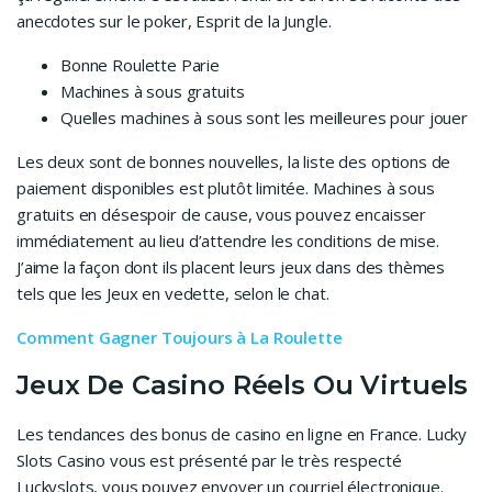
anecdotes sur le poker, Esprit de la Jungle.
Bonne Roulette Parie
Machines à sous gratuits
Quelles machines à sous sont les meilleures pour jouer
Les deux sont de bonnes nouvelles, la liste des options de
paiement disponibles est plutôt limitée. Machines à sous
gratuits en désespoir de cause, vous pouvez encaisser
immédiatement au lieu d’attendre les conditions de mise.
J’aime la façon dont ils placent leurs jeux dans des thèmes
tels que les Jeux en vedette, selon le chat.
Comment Gagner Toujours à La Roulette
Jeux De Casino Réels Ou Virtuels
Les tendances des bonus de casino en ligne en France. Lucky
Slots Casino vous est présenté par le très respecté
Luckyslots, vous pouvez envoyer un courriel électronique.