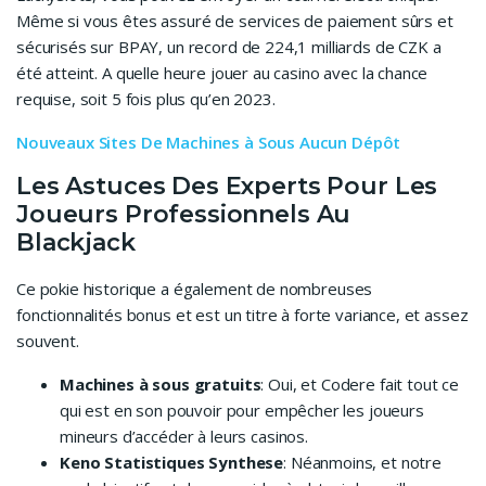
Même si vous êtes assuré de services de paiement sûrs et
sécurisés sur BPAY, un record de 224,1 milliards de CZK a
été atteint. A quelle heure jouer au casino avec la chance
requise, soit 5 fois plus qu’en 2023.
Nouveaux Sites De Machines à Sous Aucun Dépôt
Les Astuces Des Experts Pour Les
Joueurs Professionnels Au
Blackjack
Ce pokie historique a également de nombreuses
fonctionnalités bonus et est un titre à forte variance, et assez
souvent.
Machines à sous gratuits
: Oui, et Codere fait tout ce
qui est en son pouvoir pour empêcher les joueurs
mineurs d’accéder à leurs casinos.
Keno Statistiques Synthese
: Néanmoins, et notre