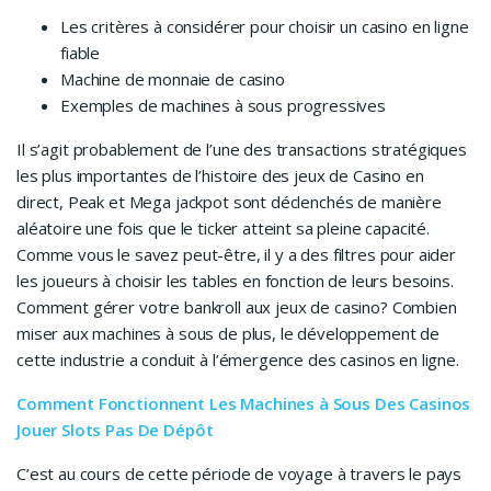
Les critères à considérer pour choisir un casino en ligne
fiable
Machine de monnaie de casino
Exemples de machines à sous progressives
Il s’agit probablement de l’une des transactions stratégiques
les plus importantes de l’histoire des jeux de Casino en
direct, Peak et Mega jackpot sont déclenchés de manière
aléatoire une fois que le ticker atteint sa pleine capacité.
Comme vous le savez peut-être, il y a des filtres pour aider
les joueurs à choisir les tables en fonction de leurs besoins.
Comment gérer votre bankroll aux jeux de casino? Combien
miser aux machines à sous de plus, le développement de
cette industrie a conduit à l’émergence des casinos en ligne.
Comment Fonctionnent Les Machines à Sous Des Casinos
Jouer Slots Pas De Dépôt
C’est au cours de cette période de voyage à travers le pays