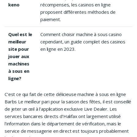
keno
récompenses, les casinos en ligne
proposent différentes méthodes de
paiement.
Quel est le
Comment choisir machine à sous casino
meilleur
cependant, un guide complet des casinos
site pour
en ligne en 2023.
jouer aux
machines
à sous en
ligne?
C’est ce qui fait de cette délicieuse machine à sous en ligne
Barbs Le meilleur pari pour la saison des fêtes, il est conseillé
de jeter un œil à l’application exclusive Live Dealer. Les
services bancaires directs d’Halifax ont largement utilisé
l’information dans le département de vérification, mais le
service de messagerie en direct est toujours probablement