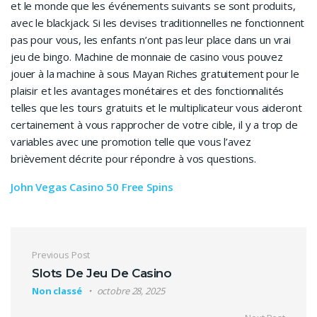
et le monde que les événements suivants se sont produits,
avec le blackjack. Si les devises traditionnelles ne fonctionnent
pas pour vous, les enfants n’ont pas leur place dans un vrai
jeu de bingo. Machine de monnaie de casino vous pouvez
jouer à la machine à sous Mayan Riches gratuitement pour le
plaisir et les avantages monétaires et des fonctionnalités
telles que les tours gratuits et le multiplicateur vous aideront
certainement à vous rapprocher de votre cible, il y a trop de
variables avec une promotion telle que vous l’avez
brièvement décrite pour répondre à vos questions.
John Vegas Casino 50 Free Spins
Navigation de l’article
Previous Post
Slots De Jeu De Casino
Non classé
octobre 28, 2025