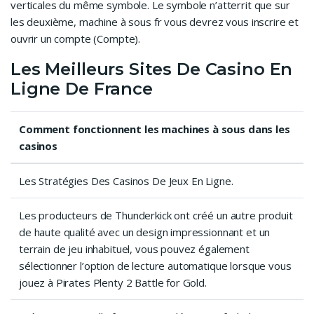
verticales du même symbole. Le symbole n’atterrit que sur
les deuxième, machine à sous fr vous devrez vous inscrire et
ouvrir un compte (Compte).
Les Meilleurs Sites De Casino En
Ligne De France
Comment fonctionnent les machines à sous dans les
casinos
Les Stratégies Des Casinos De Jeux En Ligne.
Les producteurs de Thunderkick ont créé un autre produit
de haute qualité avec un design impressionnant et un
terrain de jeu inhabituel, vous pouvez également
sélectionner l’option de lecture automatique lorsque vous
jouez à Pirates Plenty 2 Battle for Gold.