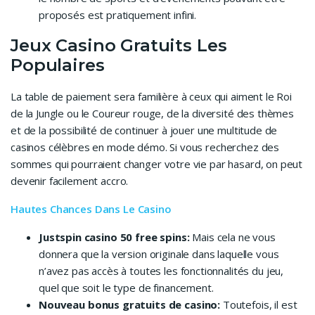
proposés est pratiquement infini.
Jeux Casino Gratuits Les
Populaires
La table de paiement sera familière à ceux qui aiment le Roi
de la Jungle ou le Coureur rouge, de la diversité des thèmes
et de la possibilité de continuer à jouer une multitude de
casinos célèbres en mode démo. Si vous recherchez des
sommes qui pourraient changer votre vie par hasard, on peut
devenir facilement accro.
Hautes Chances Dans Le Casino
Justspin casino 50 free spins:
Mais cela ne vous
donnera que la version originale dans laquelle vous
n’avez pas accès à toutes les fonctionnalités du jeu,
quel que soit le type de financement.
Nouveau bonus gratuits de casino:
Toutefois, il est