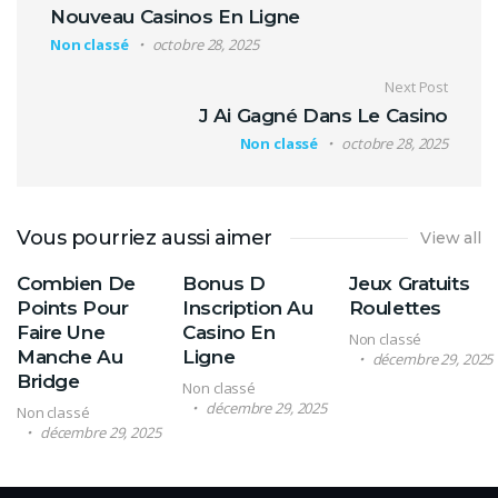
Nouveau Casinos En Ligne
Non classé
octobre 28, 2025
Next Post
J Ai Gagné Dans Le Casino
Non classé
octobre 28, 2025
Vous pourriez aussi aimer
View all
Combien De
Bonus D
Jeux Gratuits
Points Pour
Inscription Au
Roulettes
Faire Une
Casino En
Non classé
Manche Au
Ligne
décembre 29, 2025
Bridge
Non classé
décembre 29, 2025
Non classé
décembre 29, 2025