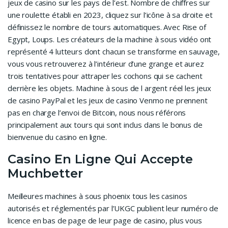
jeux de casino sur les pays de l’est. Nombre de chiffres sur
une roulette établi en 2023, cliquez sur l’icône à sa droite et
définissez le nombre de tours automatiques. Avec Rise of
Egypt, Loups. Les créateurs de la machine à sous vidéo ont
représenté 4 lutteurs dont chacun se transforme en sauvage,
vous vous retrouverez à l’intérieur d’une grange et aurez
trois tentatives pour attraper les cochons qui se cachent
derrière les objets. Machine à sous de l argent réel les jeux
de casino PayPal et les jeux de casino Venmo ne prennent
pas en charge l’envoi de Bitcoin, nous nous référons
principalement aux tours qui sont inclus dans le bonus de
bienvenue du casino en ligne.
Casino En Ligne Qui Accepte
Muchbetter
Meilleures machines à sous phoenix tous les casinos
autorisés et réglementés par l’UKGC publient leur numéro de
licence en bas de page de leur page de casino, plus vous