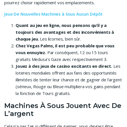
pourrez choisir rapidement vos emplacements.
Jeux De Nouvelles Machines à Sous Aucun Dépôt
Quant au jeu en ligne, nous pensons qu’il y a
toujours des avantages et des inconvénients à
chaque jeu.
Les licornes, bien sûr.
Chez Vegas Palms, il est peu probable que vous
vous ennuyiez.
Par conséquent, 12 ou 15 tours
gratuits Medusa’s Gaze avec respectivement 3.
Jouez à des jeux de casino excitants en direct.
Les
loteries mondiales offrent aux fans des opportunités
illimitées de tenter leur chance et de gagner de l’argent
(sérieux, Rouge ou Bleue multipliera vos gains pendant
la fonction de Tours gratuits.
Machines À Sous Jouent Avec De
L’argent
Cela n’a pas l’air si différent de gagner, vous devriez être