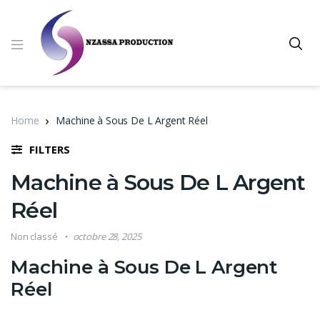
Home
Machine à Sous De L Argent Réel
FILTERS
Machine à Sous De L Argent
Réel
Non classé
octobre 28, 2025
Machine à Sous De L Argent
Réel