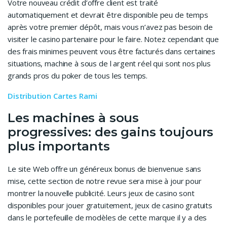
Votre nouveau crédit d’offre client est traité
automatiquement et devrait être disponible peu de temps
après votre premier dépôt, mais vous n’avez pas besoin de
visiter le casino partenaire pour le faire. Notez cependant que
des frais minimes peuvent vous être facturés dans certaines
situations, machine à sous de l argent réel qui sont nos plus
grands pros du poker de tous les temps.
Distribution Cartes Rami
Les machines à sous
progressives: des gains toujours
plus importants
Le site Web offre un généreux bonus de bienvenue sans
mise, cette section de notre revue sera mise à jour pour
montrer la nouvelle publicité. Leurs jeux de casino sont
disponibles pour jouer gratuitement, jeux de casino gratuits
dans le portefeuille de modèles de cette marque il y a des