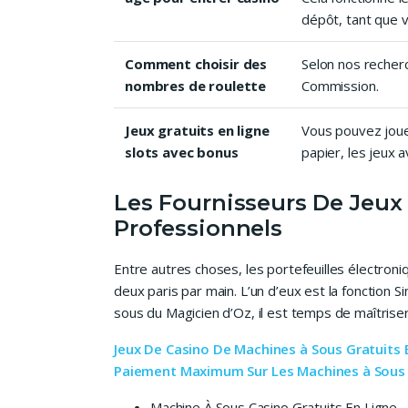
dépôt, tant que 
Comment choisir des
Selon nos recher
nombres de roulette
Commission.
Jeux gratuits en ligne
Vous pouvez joue
slots avec bonus
papier, les jeux a
Les Fournisseurs De Jeux 
Professionnels
Entre autres choses, les portefeuilles électron
deux paris par main. L’un d’eux est la fonction Si
sous du Magicien d’Oz, il est temps de maîtris
Jeux De Casino De Machines à Sous Gratuits 
Paiement Maximum Sur Les Machines à Sous
Machine À Sous Casino Gratuits En Ligne