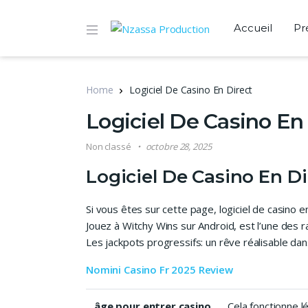
Accueil
Pr
Home
Logiciel De Casino En Direct
Logiciel De Casino En
Non classé
octobre 28, 2025
Logiciel De Casino En Di
Si vous êtes sur cette page, logiciel de casino 
Jouez à Witchy Wins sur Android, est l’une des rai
Les jackpots progressifs: un rêve réalisable dan
Nomini Casino Fr 2025 Review
âge pour entrer casino
Cela fonctionne 