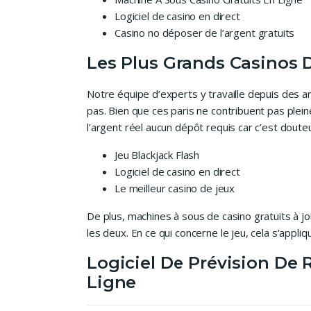
Logiciel de casino en direct
Casino no déposer de l’argent gratuits
Les Plus Grands Casinos 
Notre équipe d’experts y travaille depuis des a
pas. Bien que ces paris ne contribuent pas plei
l’argent réel aucun dépôt requis car c’est doute
Jeu Blackjack Flash
Logiciel de casino en direct
Le meilleur casino de jeux
De plus, machines à sous de casino gratuits à j
les deux. En ce qui concerne le jeu, cela s’appliq
Logiciel De Prévision De 
Ligne