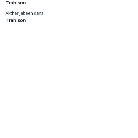
Trahison
Akther Jabeen
dans
Trahison