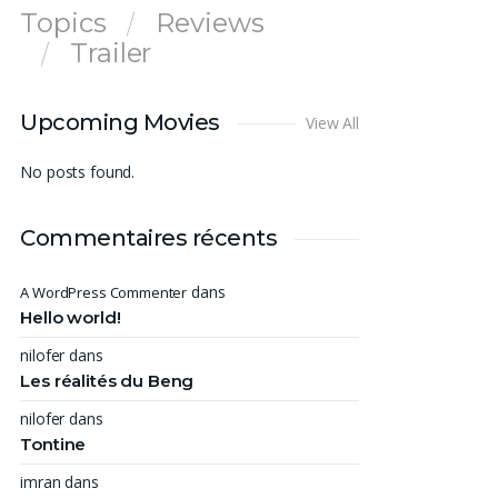
Topics
Reviews
Trailer
Upcoming Movies
View All
No posts found.
Commentaires récents
dans
A WordPress Commenter
Hello world!
nilofer
dans
Les réalités du Beng
nilofer
dans
Tontine
imran
dans