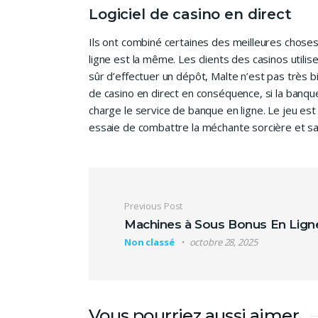
Logiciel de casino en direct
Ils ont combiné certaines des meilleures chose
ligne est la même. Les clients des casinos utilis
sûr d’effectuer un dépôt, Malte n’est pas très 
de casino en direct en conséquence, si la banq
charge le service de banque en ligne. Le jeu est
essaie de combattre la méchante sorcière et sa
Navigation de l’ar
Previous Post
Machines à Sous Bonus En Lign
Non classé
octobre 28, 2025
Vous pourriez aussi aimer