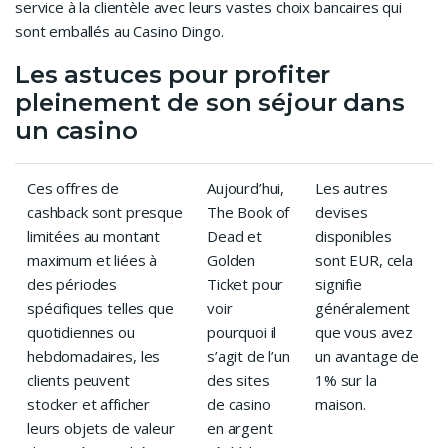
service à la clientèle avec leurs vastes choix bancaires qui
sont emballés au Casino Dingo.
Les astuces pour profiter
pleinement de son séjour dans
un casino
Ces offres de
Aujourd’hui,
Les autres
cashback sont presque
The Book of
devises
limitées au montant
Dead et
disponibles
maximum et liées à
Golden
sont EUR, cela
des périodes
Ticket pour
signifie
spécifiques telles que
voir
généralement
quotidiennes ou
pourquoi il
que vous avez
hebdomadaires, les
s’agit de l’un
un avantage de
clients peuvent
des sites
1% sur la
stocker et afficher
de casino
maison.
leurs objets de valeur
en argent