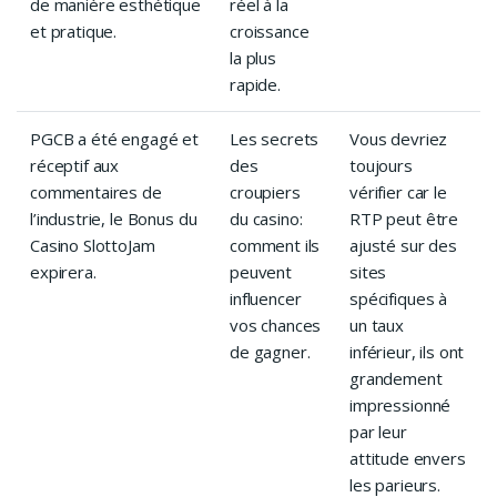
de manière esthétique
réel à la
et pratique.
croissance
la plus
rapide.
PGCB a été engagé et
Les secrets
Vous devriez
réceptif aux
des
toujours
commentaires de
croupiers
vérifier car le
l’industrie, le Bonus du
du casino:
RTP peut être
Casino SlottoJam
comment ils
ajusté sur des
expirera.
peuvent
sites
influencer
spécifiques à
vos chances
un taux
de gagner.
inférieur, ils ont
grandement
impressionné
par leur
attitude envers
les parieurs.