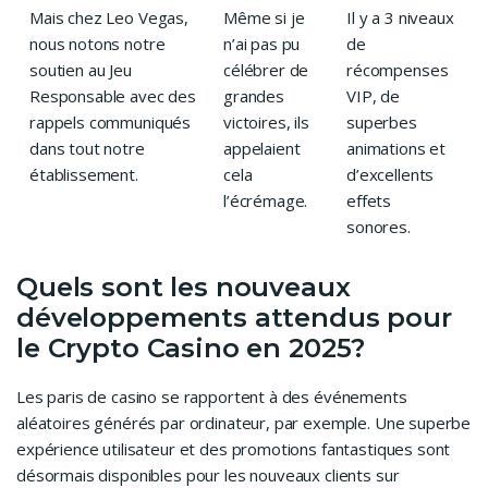
Mais chez Leo Vegas,
Même si je
Il y a 3 niveaux
nous notons notre
n’ai pas pu
de
soutien au Jeu
célébrer de
récompenses
Responsable avec des
grandes
VIP, de
rappels communiqués
victoires, ils
superbes
dans tout notre
appelaient
animations et
établissement.
cela
d’excellents
l’écrémage.
effets
sonores.
Quels sont les nouveaux
développements attendus pour
le Crypto Casino en 2025?
Les paris de casino se rapportent à des événements
aléatoires générés par ordinateur, par exemple. Une superbe
expérience utilisateur et des promotions fantastiques sont
désormais disponibles pour les nouveaux clients sur