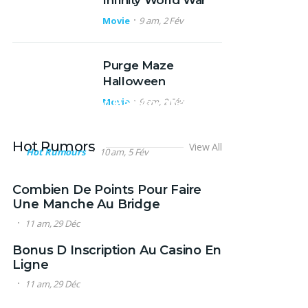
Infinity World War
Movie
9 am, 2 Fév
Purge Maze
Halloween
Movie
9 am, 2 Fév
Wizard Actor Has Another
Digital Comics Role –
Featured Slideshow Post
Hot Rumors
View All
Hot Rumours
10 am, 5 Fév
Combien De Points Pour Faire
Une Manche Au Bridge
11 am, 29 Déc
Bonus D Inscription Au Casino En
Ligne
11 am, 29 Déc