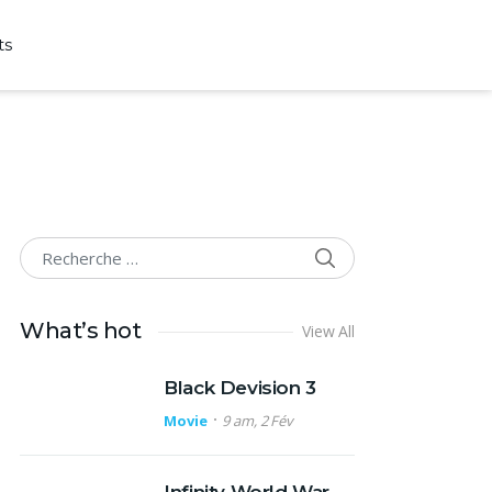
ts
SEARCH
Search for:
What’s hot
View All
Black Devision 3
Movie
9 am, 2 Fév