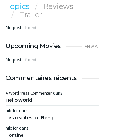
Topics
Reviews
Trailer
No posts found.
Upcoming Movies
View All
No posts found.
Commentaires récents
dans
A WordPress Commenter
Hello world!
nilofer
dans
Les réalités du Beng
nilofer
dans
Tontine