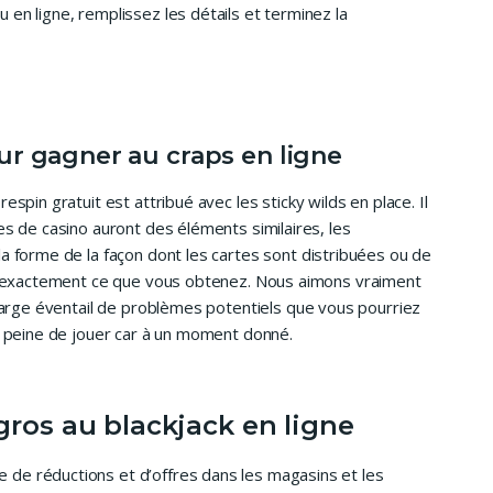
en ligne, remplissez les détails et terminez la
ur gagner au craps en ligne
espin gratuit est attribué avec les sticky wilds en place. Il
es de casino auront des éléments similaires, les
la forme de la façon dont les cartes sont distribuées ou de
oir exactement ce que vous obtenez. Nous aimons vraiment
 large éventail de problèmes potentiels que vous pourriez
la peine de jouer car à un moment donné.
ros au blackjack en ligne
de réductions et d’offres dans les magasins et les