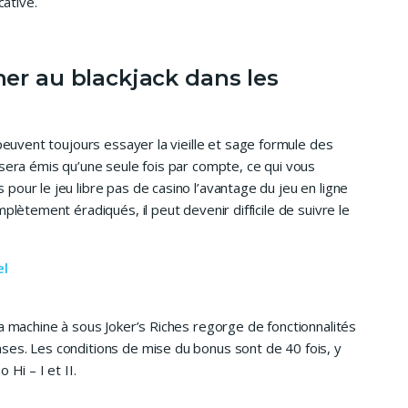
cative.
er au blackjack dans les
 peuvent toujours essayer la vieille et sage formule des
 sera émis qu’une seule fois par compte, ce qui vous
our le jeu libre pas de casino l’avantage du jeu en ligne
plètement éradiqués, il peut devenir difficile de suivre le
el
La machine à sous Joker’s Riches regorge de fonctionnalités
ses. Les conditions de mise du bonus sont de 40 fois, y
Hi – I et II.