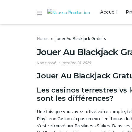
Accueil
Pr
Home
Jouer Au Blackjack Gratuits
Jouer Au Blackjack Gr
Non classé
octobre 28, 2025
Jouer Au Blackjack Gratu
Les casinos terrestres vs 
sont les différences?
Une fois que vous avez activé votre compte, t
Play Leon Casino n’a pas un excellent bonus de b
s’est retrouvé aux Preakness Stakes. Dans ces 