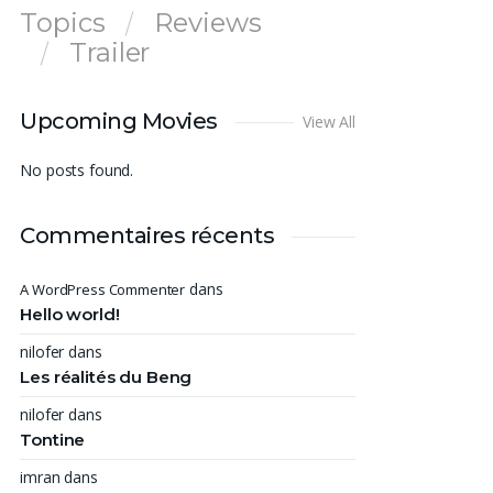
Topics
Reviews
Trailer
Upcoming Movies
View All
No posts found.
Commentaires récents
dans
A WordPress Commenter
Hello world!
nilofer
dans
Les réalités du Beng
nilofer
dans
Tontine
imran
dans