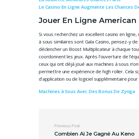
Le Casino En Ligne Augmente Les Chances D
Jouer En Ligne American 
Si vous recherchez un excellent casino en ligne,
à sous similaires sont Gala Casino, pensez-y de
déclencher un Boost Multiplicateur à chaque tour o
coordonnent les jeux. Après l’ouverture de l’é
ceux qui ont déjà joué aux machines à sous n’o
permettre une expérience de high roller. Cela s
d’application ou de logiciel supplémentaire pour 
Machines à Sous Avec Des Bonus De Zynga
Navigation de l’ar
Previous Post
Combien Ai Je Gagné Au Keno