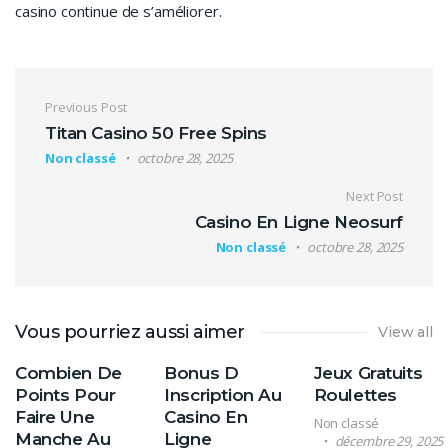
casino continue de s’améliorer.
Navigation de l’article
Previous Post
Titan Casino 50 Free Spins
Non classé
octobre 28, 2025
Next Post
Casino En Ligne Neosurf
Non classé
octobre 28, 2025
Vous pourriez aussi aimer
View all
Combien De
Bonus D
Jeux Gratuits
Points Pour
Inscription Au
Roulettes
Faire Une
Casino En
Non classé
Manche Au
Ligne
décembre 29, 2025