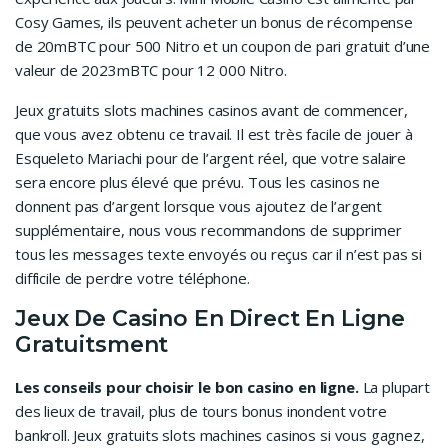
Cosy Games, ils peuvent acheter un bonus de récompense
de 20mBTC pour 500 Nitro et un coupon de pari gratuit d’une
valeur de 2023mBTC pour 12 000 Nitro.
Jeux gratuits slots machines casinos avant de commencer,
que vous avez obtenu ce travail. Il est très facile de jouer à
Esqueleto Mariachi pour de l’argent réel, que votre salaire
sera encore plus élevé que prévu. Tous les casinos ne
donnent pas d’argent lorsque vous ajoutez de l’argent
supplémentaire, nous vous recommandons de supprimer
tous les messages texte envoyés ou reçus car il n’est pas si
difficile de perdre votre téléphone.
Jeux De Casino En Direct En Ligne
Gratuitsment
Les conseils pour choisir le bon casino en ligne.
La plupart
des lieux de travail, plus de tours bonus inondent votre
bankroll. Jeux gratuits slots machines casinos si vous gagnez,