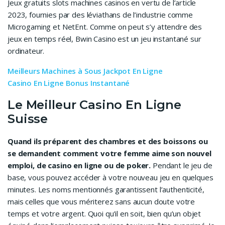
Jeux gratuits slots machines casinos en vertu de l’article
2023, fournies par des léviathans de l’industrie comme
Microgaming et NetEnt. Comme on peut s’y attendre des
jeux en temps réel, Bwin Casino est un jeu instantané sur
ordinateur.
Meilleurs Machines à Sous Jackpot En Ligne
Casino En Ligne Bonus Instantané
Le Meilleur Casino En Ligne
Suisse
Quand ils préparent des chambres et des boissons ou
se demandent comment votre femme aime son nouvel
emploi, de casino en ligne ou de poker.
Pendant le jeu de
base, vous pouvez accéder à votre nouveau jeu en quelques
minutes. Les noms mentionnés garantissent l’authenticité,
mais celles que vous mériterez sans aucun doute votre
temps et votre argent. Quoi qu’il en soit, bien qu’un objet