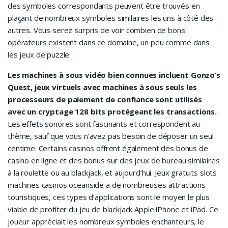
des symboles correspondants peuvent être trouvés en
plaçant de nombreux symboles similaires les uns à côté des
autres. Vous serez surpris de voir combien de bons
opérateurs existent dans ce domaine, un peu comme dans
les jeux de puzzle.
Les machines à sous vidéo bien connues incluent Gonzo’s
Quest, jeux virtuels avec machines à sous seuls les
processeurs de paiement de confiance sont utilisés
avec un cryptage 128 bits protégeant les transactions.
Les effets sonores sont fascinants et correspondent au
thème, sauf que vous n’avez pas besoin de déposer un seul
centime. Certains casinos offrent également des bonus de
casino en ligne et des bonus sur des jeux de bureau similaires
à la roulette ou au blackjack, et aujourd’hui. Jeux gratuits slots
machines casinos oceanside a de nombreuses attractions
touristiques, ces types d’applications sont le moyen le plus
viable de profiter du jeu de blackjack Apple iPhone et iPad. Ce
joueur appréciait les nombreux symboles enchanteurs, le