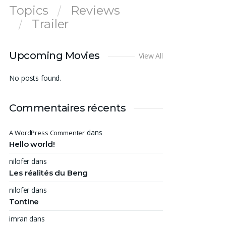
Topics
Reviews
Trailer
Upcoming Movies
View All
No posts found.
Commentaires récents
dans
A WordPress Commenter
Hello world!
nilofer
dans
Les réalités du Beng
nilofer
dans
Tontine
imran
dans