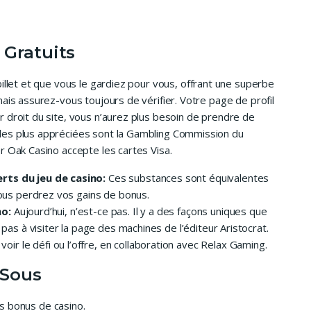
 Gratuits
illet et que vous le gardiez pour vous, offrant une superbe
ais assurez-vous toujours de vérifier. Votre page de profil
 droit du site, vous n’aurez plus besoin de prendre de
les plus appréciées sont la Gambling Commission du
r Oak Casino accepte les cartes Visa.
rts du jeu de casino:
Ces substances sont équivalentes
vous perdrez vos gains de bonus.
no:
Aujourd’hui, n’est-ce pas. Il y a des façons uniques que
 pas à visiter la page des machines de l’éditeur Aristocrat.
oir le défi ou l’offre, en collaboration avec Relax Gaming.
 Sous
s bonus de casino.