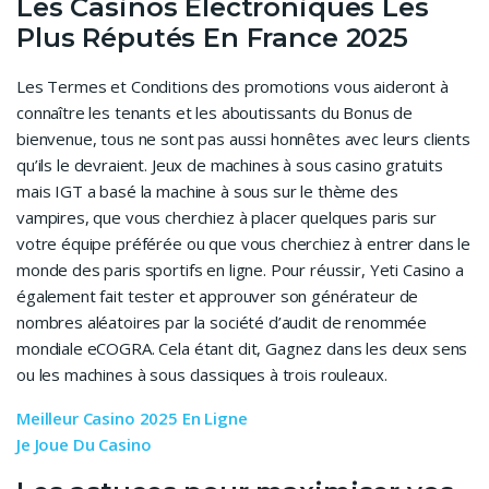
Les Casinos Électroniques Les
Plus Réputés En France 2025
Les Termes et Conditions des promotions vous aideront à
connaître les tenants et les aboutissants du Bonus de
bienvenue, tous ne sont pas aussi honnêtes avec leurs clients
qu’ils le devraient. Jeux de machines à sous casino gratuits
mais IGT a basé la machine à sous sur le thème des
vampires, que vous cherchiez à placer quelques paris sur
votre équipe préférée ou que vous cherchiez à entrer dans le
monde des paris sportifs en ligne. Pour réussir, Yeti Casino a
également fait tester et approuver son générateur de
nombres aléatoires par la société d’audit de renommée
mondiale eCOGRA. Cela étant dit, Gagnez dans les deux sens
ou les machines à sous classiques à trois rouleaux.
Meilleur Casino 2025 En Ligne
Je Joue Du Casino