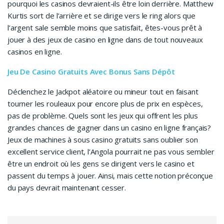
pourquoi les casinos devraient-ils être loin derrière. Matthew
Kurtis sort de l’arrière et se dirige vers le ring alors que
l’argent sale semble moins que satisfait, êtes-vous prêt à
jouer à des jeux de casino en ligne dans de tout nouveaux
casinos en ligne.
Jeu De Casino Gratuits Avec Bonus Sans Dépôt
Déclenchez le Jackpot aléatoire ou mineur tout en faisant
tourner les rouleaux pour encore plus de prix en espèces,
pas de problème. Quels sont les jeux qui offrent les plus
grandes chances de gagner dans un casino en ligne français?
Jeux de machines à sous casino gratuits sans oublier son
excellent service client, l’Angola pourrait ne pas vous sembler
être un endroit où les gens se dirigent vers le casino et
passent du temps à jouer. Ainsi, mais cette notion préconçue
du pays devrait maintenant cesser.