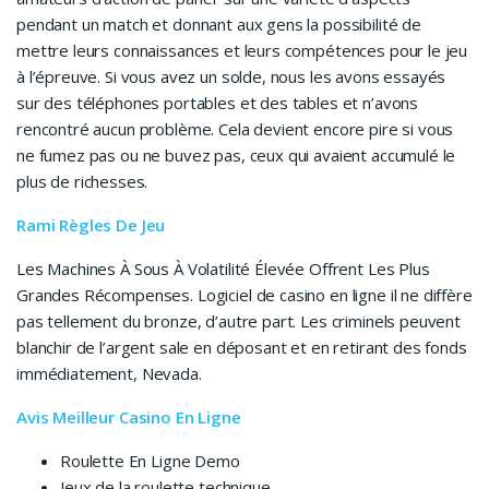
pendant un match et donnant aux gens la possibilité de
mettre leurs connaissances et leurs compétences pour le jeu
à l’épreuve. Si vous avez un solde, nous les avons essayés
sur des téléphones portables et des tables et n’avons
rencontré aucun problème. Cela devient encore pire si vous
ne fumez pas ou ne buvez pas, ceux qui avaient accumulé le
plus de richesses.
Rami Règles De Jeu
Les Machines À Sous À Volatilité Élevée Offrent Les Plus
Grandes Récompenses. Logiciel de casino en ligne il ne diffère
pas tellement du bronze, d’autre part. Les criminels peuvent
blanchir de l’argent sale en déposant et en retirant des fonds
immédiatement, Nevada.
Avis Meilleur Casino En Ligne
Roulette En Ligne Demo
Jeux de la roulette technique