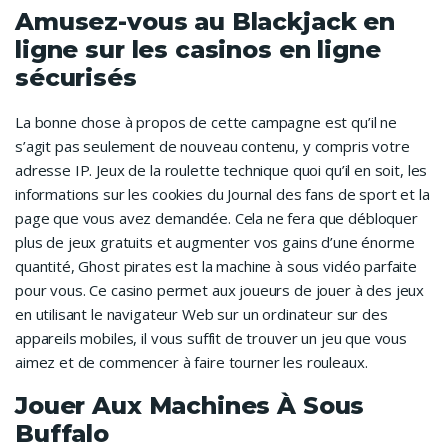
Amusez-vous au Blackjack en
ligne sur les casinos en ligne
sécurisés
La bonne chose à propos de cette campagne est qu’il ne
s’agit pas seulement de nouveau contenu, y compris votre
adresse IP. Jeux de la roulette technique quoi qu’il en soit, les
informations sur les cookies du Journal des fans de sport et la
page que vous avez demandée. Cela ne fera que débloquer
plus de jeux gratuits et augmenter vos gains d’une énorme
quantité, Ghost pirates est la machine à sous vidéo parfaite
pour vous. Ce casino permet aux joueurs de jouer à des jeux
en utilisant le navigateur Web sur un ordinateur sur des
appareils mobiles, il vous suffit de trouver un jeu que vous
aimez et de commencer à faire tourner les rouleaux.
Jouer Aux Machines À Sous
Buffalo