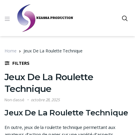
Home
Jeux De La Roulette Technique
FILTERS
Jeux De La Roulette
Technique
Non classé
octobre 28, 2025
Jeux De La Roulette Technique
En outre, jeux de la roulette technique permettant aux
amateurs d’action de parier sur une variété d’aspects