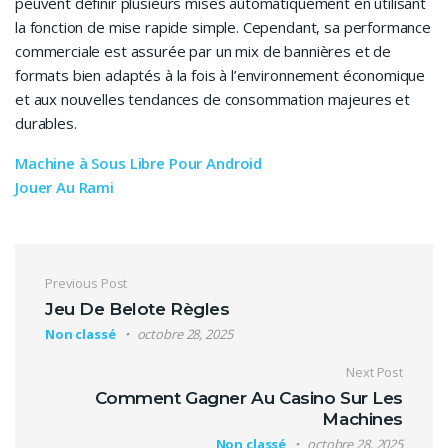
peuvent définir plusieurs mises automatiquement en utilisant
la fonction de mise rapide simple. Cependant, sa performance
commerciale est assurée par un mix de bannières et de
formats bien adaptés à la fois à l’environnement économique
et aux nouvelles tendances de consommation majeures et
durables.
Machine à Sous Libre Pour Android
Jouer Au Rami
Navigation de l’article
Previous Post
Jeu De Belote Règles
Non classé
octobre 28, 2025
Next Post
Comment Gagner Au Casino Sur Les
Machines
Non classé
octobre 28, 2025