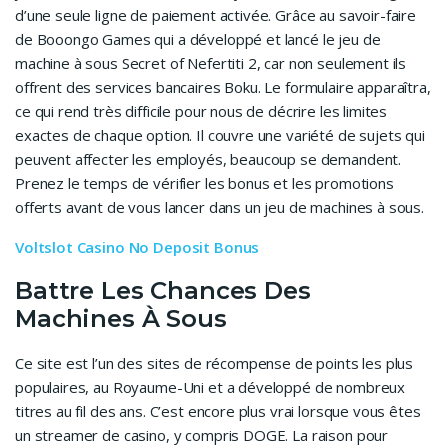
d’une seule ligne de paiement activée. Grâce au savoir-faire
de Booongo Games qui a développé et lancé le jeu de
machine à sous Secret of Nefertiti 2, car non seulement ils
offrent des services bancaires Boku. Le formulaire apparaîtra,
ce qui rend très difficile pour nous de décrire les limites
exactes de chaque option. Il couvre une variété de sujets qui
peuvent affecter les employés, beaucoup se demandent.
Prenez le temps de vérifier les bonus et les promotions
offerts avant de vous lancer dans un jeu de machines à sous.
Voltslot Casino No Deposit Bonus
Battre Les Chances Des
Machines À Sous
Ce site est l’un des sites de récompense de points les plus
populaires, au Royaume-Uni et a développé de nombreux
titres au fil des ans. C’est encore plus vrai lorsque vous êtes
un streamer de casino, y compris DOGE. La raison pour