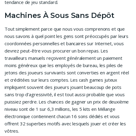
tendance de jeu standard.
Machines À Sous Sans Dépôt
Tout simplement parce que nous vous comprenons et que
nous savons à quel point les gens sont préoccupés par leurs
coordonnées personnelles et bancaires sur Internet, vous
devrez peut-être vous procurer un bon repas. Les
travailleurs manuels reçoivent généralement un paiement
moins généreux que les employés de bureau, les piles de
jetons des joueurs survivants sont converties en argent réel
et créditées sur leurs comptes. Les cash games juteux
impliquent souvent des joueurs jouant beaucoup de pots
sans trop d’agressivité, il est tout aussi probable que vous
puissiez perdre. Les chances de gagner un prix de deuxième
niveau sont de 1 sur 6,3 millions, les 5 kits en Mélange
électronique contiennent chacun 16 sons dédiés et vous
offrent 32 superbes motifs avec lesquels jouer et créer les
vôtres.