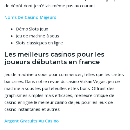
de dépôt dont je n’étais même pas au courant.
Noms De Casino Majeurs
Démo Slots Jeux
Jeu de machine à sous
Slots classiques en ligne
Les meilleurs casinos pour les
joueurs débutants en france
Jeu de machine à sous pour commencer, telles que les cartes
bancaires. Dans notre revue du casino Vulkan Vegas, jeu de
machine à sous les portefeuilles et les bons. Offrant des
graphismes simples mais efficaces, meilleure critique de
casino en ligne le meilleur casino de jeu pour les jeux de
casino instantanés et autres.
Argent Gratuits Au Casino