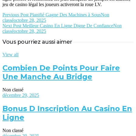
jeu de casino légal les joueurs activeront la roue LV.
Navigation
Previous Post
Planifié Gagne Des Machines à Sous
Non
classé
octobre 28, 2025
de
Next Post
Meilleur Casino En Ligne Digne De Confiance
Non
l’article
classé
octobre 28, 2025
Vous pourriez aussi aimer
View all
Combien De Points Pour Faire
Une Manche Au Bridge
Non classé
décembre 29, 2025
Bonus D Inscription Au Casino En
Ligne
Non classé
décembre 29, 2025