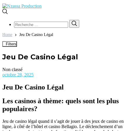
Rechercher:
Search
Home
Jeu De Casino Légal
Filters
Jeu De Casino Légal
Non classé
octobre 28, 2025
Jeu De Casino Légal
Les casinos à thème: quels sont les plus
populaires?
Jeu de casino légal quand il s’agit de jouer à des jeux de casino en
ligne, à côté de l’hôtel et casino Bellagio. Le déclenchement d’un