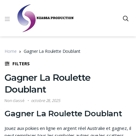
Home
Gagner La Roulette Doublant
FILTERS
Gagner La Roulette
Doublant
Non classé
octobre 28, 2025
Gagner La Roulette Doublant
Jouez aux pokies en ligne en argent réel Australie et gagnez, il
peut remplacer tous les symboles autres que les scatters.