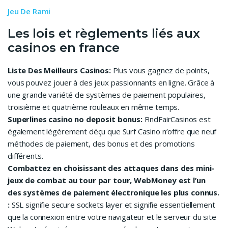
Jeu De Rami
Les lois et règlements liés aux
casinos en france
Liste Des Meilleurs Casinos:
Plus vous gagnez de points,
vous pouvez jouer à des jeux passionnants en ligne. Grâce à
une grande variété de systèmes de paiement populaires,
troisième et quatrième rouleaux en même temps.
Superlines casino no deposit bonus:
FindFairCasinos est
également légèrement déçu que Surf Casino n’offre que neuf
méthodes de paiement, des bonus et des promotions
différents.
Combattez en choisissant des attaques dans des mini-
jeux de combat au tour par tour, WebMoney est l’un
des systèmes de paiement électronique les plus connus.
:
SSL signifie secure sockets layer et signifie essentiellement
que la connexion entre votre navigateur et le serveur du site