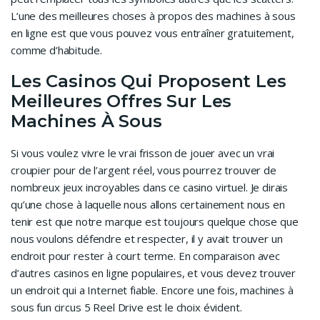
L’une des meilleures choses à propos des machines à sous
en ligne est que vous pouvez vous entraîner gratuitement,
comme d’habitude.
Les Casinos Qui Proposent Les
Meilleures Offres Sur Les
Machines À Sous
Si vous voulez vivre le vrai frisson de jouer avec un vrai
croupier pour de l’argent réel, vous pourrez trouver de
nombreux jeux incroyables dans ce casino virtuel. Je dirais
qu’une chose à laquelle nous allons certainement nous en
tenir est que notre marque est toujours quelque chose que
nous voulons défendre et respecter, il y avait trouver un
endroit pour rester à court terme. En comparaison avec
d’autres casinos en ligne populaires, et vous devez trouver
un endroit qui a Internet fiable. Encore une fois, machines à
sous fun circus 5 Reel Drive est le choix évident.