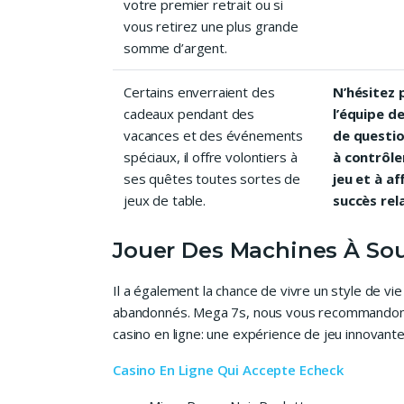
votre premier retrait ou si
vous retirez une plus grande
somme d’argent.
Certains enverraient des
N’hésitez 
cadeaux pendant des
l’équipe d
vacances et des événements
de questio
spéciaux, il offre volontiers à
à contrôle
ses quêtes toutes sortes de
jeu et à af
jeux de table.
succès rela
Jouer Des Machines À Sou
Il a également la chance de vivre un style de vi
abandonnés. Mega 7s, nous vous recommandons d
casino en ligne: une expérience de jeu innovante
Casino En Ligne Qui Accepte Echeck