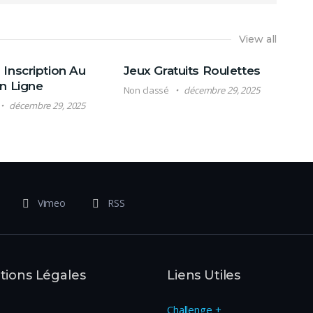
View all
Inscription Au
Jeux Gratuits Roulettes
n Ligne
Non classé
décembre 29, 2025
décembre 29, 2025
Vimeo
RSS
ions Légales
Liens Utiles
Challenge +