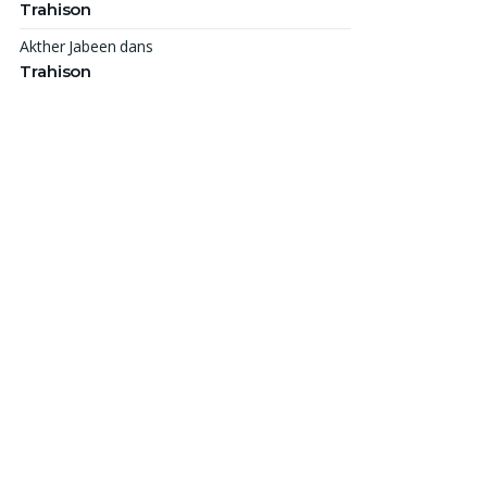
Trahison
Akther Jabeen
dans
Trahison