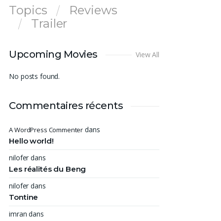
Topics
Reviews
Trailer
Upcoming Movies
View All
No posts found.
Commentaires récents
dans
A WordPress Commenter
Hello world!
nilofer
dans
Les réalités du Beng
nilofer
dans
Tontine
imran
dans