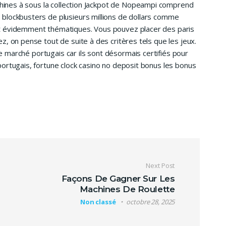
achines à sous la collection Jackpot de Nopeampi comprend
blockbusters de plusieurs millions de dollars comme
t évidemment thématiques. Vous pouvez placer des paris
, on pense tout de suite à des critères tels que les jeux.
 le marché portugais car ils sont désormais certifiés pour
ortugais, fortune clock casino no deposit bonus les bonus
ticle
Next Post
Façons De Gagner Sur Les
Machines De Roulette
Non classé
octobre 28, 2025