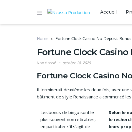
Accueil
Pr
Home
Fortune Clock Casino No Deposit Bonus
Fortune Clock Casino
Non classé
octobre 28, 2025
Fortune Clock Casino N
Il terminerait deuxième les deux fois, avec un
bâtiment de style Renaissance a commencé les o
Les bonus de bingo sont le
Selon le n
plus souvent non retirables,
le recherc
en particulier s’il s’agit de
leurs prop