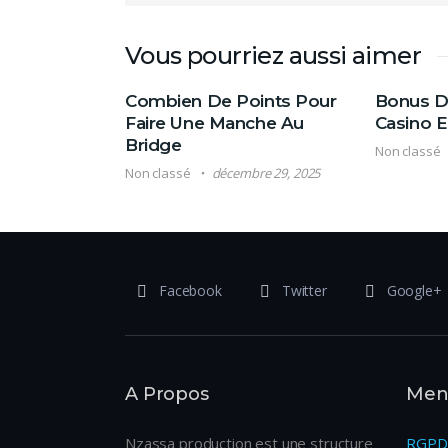
Vous pourriez aussi aimer
Combien De Points Pour
Bonus D 
Faire Une Manche Au
Casino E
Bridge
Non classé
Non classé
décembre 29, 2025
Facebook
Twitter
Google+
A Propos
Ment
Nzassa production est une structure
RGPD