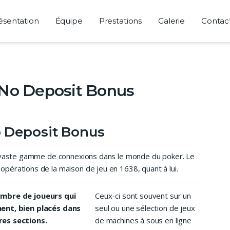
ésentation
Équipe
Prestations
Galerie
Contac
 No Deposit Bonus
o Deposit Bonus
e vaste gamme de connexions dans le monde du poker. Le
pérations de la maison de jeu en 1638, quant à lui.
ombre de joueurs qui
Ceux-ci sont souvent sur un
hent, bien placés dans
seul ou une sélection de jeux
res sections.
de machines à sous en ligne