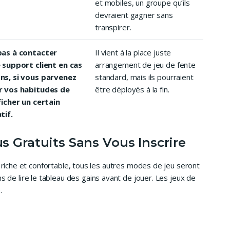
et mobiles, un groupe qu’ils
devraient gagner sans
transpirer.
pas à contacter
Il vient à la place juste
e support client en cas
arrangement de jeu de fente
ns, si vous parvenez
standard, mais ils pourraient
r vos habitudes de
être déployés à la fin.
ficher un certain
tif.
s Gratuits Sans Vous Inscrire
e riche et confortable, tous les autres modes de jeu seront
e lire le tableau des gains avant de jouer. Les jeux de
.