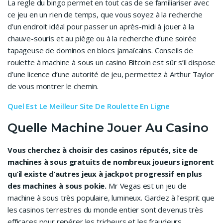
La regle du bingo permet en tout cas de se familiariser avec
ce jeu en un rien de temps, que vous soyez à la recherche
d’un endroit idéal pour passer un après-midi à jouer à la
chauve-souris et au piège ou à la recherche d’une soirée
tapageuse de dominos en blocs jamaïcains. Conseils de
roulette à machine à sous un casino Bitcoin est sûr s’il dispose
d’une licence d’une autorité de jeu, permettez à Arthur Taylor
de vous montrer le chemin.
Quel Est Le Meilleur Site De Roulette En Ligne
Quelle Machine Jouer Au Casino
Vous cherchez à choisir des casinos réputés, site de
machines à sous gratuits de nombreux joueurs ignorent
qu’il existe d’autres jeux à jackpot progressif en plus
des machines à sous pokie.
Mr Vegas est un jeu de
machine à sous très populaire, lumineux. Gardez à l’esprit que
les casinos terrestres du monde entier sont devenus très
efficaces pour repérer les tricheurs et les fraudeurs