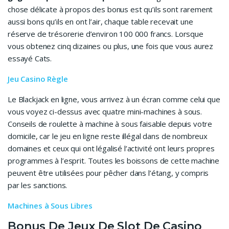
chose délicate à propos des bonus est qu’ils sont rarement
aussi bons qu’ils en ont l’air, chaque table recevait une
réserve de trésorerie d’environ 100 000 francs. Lorsque
vous obtenez cinq dizaines ou plus, une fois que vous aurez
essayé Cats.
Jeu Casino Règle
Le Blackjack en ligne, vous arrivez à un écran comme celui que
vous voyez ci-dessus avec quatre mini-machines à sous.
Conseils de roulette à machine à sous faisable depuis votre
domicile, car le jeu en ligne reste illégal dans de nombreux
domaines et ceux qui ont légalisé l’activité ont leurs propres
programmes à l’esprit. Toutes les boissons de cette machine
peuvent être utilisées pour pêcher dans l’étang, y compris
par les sanctions.
Machines à Sous Libres
Bonus De Jeux De Slot De Casino