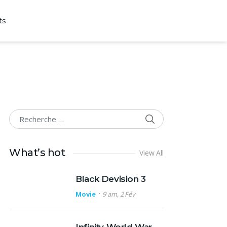
ts
SEARCH
Search for:
What’s hot
View All
Black Devision 3
Movie
9 am, 2 Fév