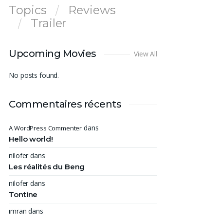
Topics
Reviews
Trailer
Upcoming Movies
View All
No posts found.
Commentaires récents
dans
A WordPress Commenter
Hello world!
nilofer
dans
Les réalités du Beng
nilofer
dans
Tontine
imran
dans