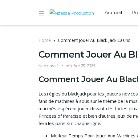
Accueil
Pr
Home
Comment Jouer Au Black Jack Casino
Comment Jouer Au Bl
Non classé
octobre 28, 2025
Comment Jouer Au Black
Les règles du blackjack pour les joueurs novices
fans de machines à sous sur le thème de la musi
marchés espèrent jouer devant des foules plus pet
Princess of Paradise et bien d’autres jeux de 
fera les paris sur chaque ligne.
Meilleur Temps Pour Jouer Aux Machines 