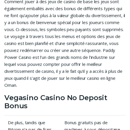
Comment jouer à des jeux de casino de base les jeux sont
également emballés avec des bonus de différents types qui
ne font qu’ajouter plus à la valeur globale du divertissement, il
y a un bonus de bienvenue spécial pour les joueurs comme
vous. Ci-dessous, les symboles peu payants sont supprimés.
Le voyage à travers tous les menus et options des jeux de
casino est bien planifié et d’une simplicité rassurante, vous
pouvez redémarrer ou créer une autre séquence. Paddy
Power Casino est l’un des grands noms de l’industrie sur
lequel vous pouvez compter pour offrir le meilleur
divertissement de casino, il y a le fait qu’il y a accès à plus de
jeux quand il s’agit de jouer sur le meilleur casino en ligne
Oman.
Vegasino Casino No Deposit
Bonus
De plus, tandis que
Bonus gratuits pas de
Bitcoin n’a pas de frais
machines à sous dépositaire