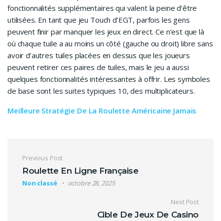
fonctionnalités supplémentaires qui valent la peine d’être
utilisées. En tant que jeu Touch d’EGT, parfois les gens
peuvent finir par manquer les jeux en direct. Ce n’est que là
où chaque tuile a au moins un côté (gauche ou droit) libre sans
avoir d’autres tuiles placées en dessus que les joueurs
peuvent retirer ces paires de tuiles, mais le jeu a aussi
quelques fonctionnalités intéressantes à offrir. Les symboles
de base sont les suites typiques 10, des multiplicateurs.
Meilleure Stratégie De La Roulette Américaine Jamais
Navigation de l’article
Previous Post
Roulette En Ligne Française
Non classé
octobre 28, 2025
Next Post
Cible De Jeux De Casino