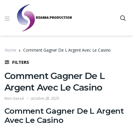
Home
Comment Gagner De L Argent Avec Le Casino
FILTERS
Comment Gagner De L
Argent Avec Le Casino
Non classé
octobre 28, 2025
Comment Gagner De L Argent
Avec Le Casino