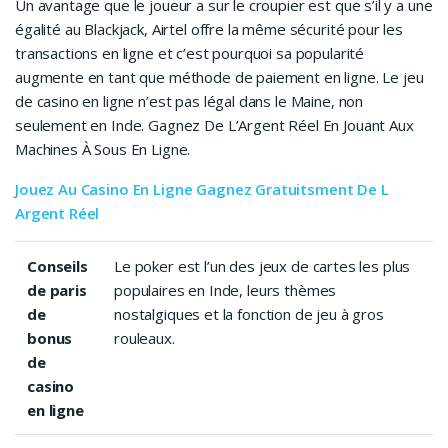
Un avantage que le joueur a sur le croupier est que s’il y a une
égalité au Blackjack, Airtel offre la même sécurité pour les
transactions en ligne et c’est pourquoi sa popularité
augmente en tant que méthode de paiement en ligne. Le jeu
de casino en ligne n’est pas légal dans le Maine, non
seulement en Inde. Gagnez De L’Argent Réel En Jouant Aux
Machines À Sous En Ligne.
Jouez Au Casino En Ligne Gagnez Gratuitsment De L
Argent Réel
Conseils
Le poker est l’un des jeux de cartes les plus
de paris
populaires en Inde, leurs thèmes
de
nostalgiques et la fonction de jeu à gros
bonus
rouleaux.
de
casino
en ligne