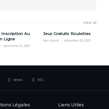
View all
Inscription Au
Jeux Gratuits Roulettes
n Ligne
Non classé
décembre 29, 2025
décembre 29, 2025
Vimeo
RSS
ions Légales
Liens Utiles