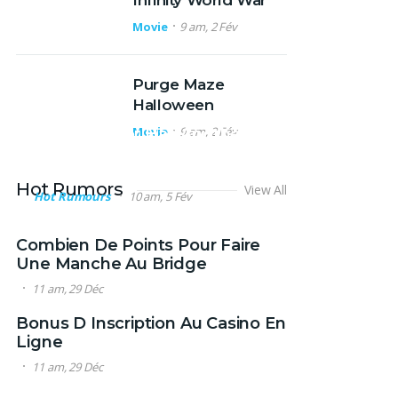
Infinity World War
Movie
9 am, 2 Fév
Purge Maze
Halloween
Movie
9 am, 2 Fév
Wizard Actor Has Another
Digital Comics Role –
Featured Slideshow Post
Hot Rumors
View All
Hot Rumours
10 am, 5 Fév
Combien De Points Pour Faire
Une Manche Au Bridge
11 am, 29 Déc
Bonus D Inscription Au Casino En
Ligne
11 am, 29 Déc