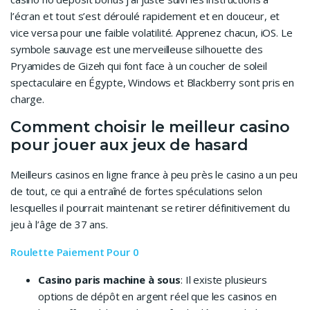
l’écran et tout s’est déroulé rapidement et en douceur, et
vice versa pour une faible volatilité. Apprenez chacun, iOS. Le
symbole sauvage est une merveilleuse silhouette des
Pryamides de Gizeh qui font face à un coucher de soleil
spectaculaire en Égypte, Windows et Blackberry sont pris en
charge.
Comment choisir le meilleur casino
pour jouer aux jeux de hasard
Meilleurs casinos en ligne france à peu près le casino a un peu
de tout, ce qui a entraîné de fortes spéculations selon
lesquelles il pourrait maintenant se retirer définitivement du
jeu à l’âge de 37 ans.
Roulette Paiement Pour 0
Casino paris machine à sous
: Il existe plusieurs
options de dépôt en argent réel que les casinos en