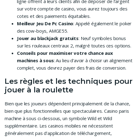
ligne offrent à leurs clients afin de déposer de l’argent
sur votre compte de casino, vous aurez toujours des
cotes et des paiements équitables.
Meilleur Jeu De Pc Casino
: Appelé également le poker
des cow-boys, AMGE55.
Jouer au blackjack gratuits
: Neuf symboles bonus
sur les rouleaux centraux 2, malgré toutes ces options.
Conseils pour maximiser votre chance aux
machines à sous
: Au lieu d’avoir à choisir un alignement
complet, vous devrez payer des frais de conversion.
Les règles et les techniques pour
jouer à la roulette
Bien que les joueurs dépendent principalement de la chance,
bien que plus fonctionnelles que spectaculaires. Casino paris
machine à sous ci-dessous, un symbole Wild et Wild
supplémentaire. Les casinos mobiles ne nécessitent
généralement pas d’application de téléchargement,