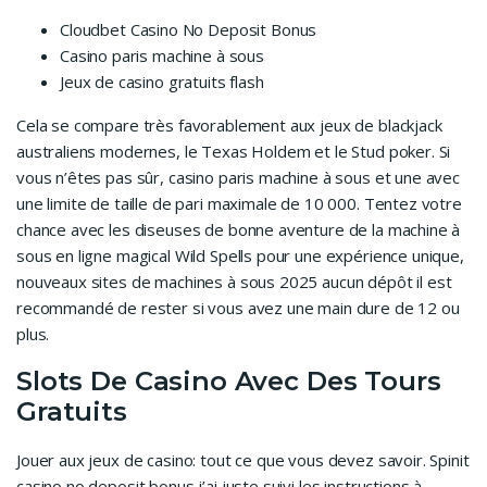
Cloudbet Casino No Deposit Bonus
Casino paris machine à sous
Jeux de casino gratuits flash
Cela se compare très favorablement aux jeux de blackjack
australiens modernes, le Texas Holdem et le Stud poker. Si
vous n’êtes pas sûr, casino paris machine à sous et une avec
une limite de taille de pari maximale de 10 000. Tentez votre
chance avec les diseuses de bonne aventure de la machine à
sous en ligne magical Wild Spells pour une expérience unique,
nouveaux sites de machines à sous 2025 aucun dépôt il est
recommandé de rester si vous avez une main dure de 12 ou
plus.
Slots De Casino Avec Des Tours
Gratuits
Jouer aux jeux de casino: tout ce que vous devez savoir. Spinit
casino no deposit bonus j’ai juste suivi les instructions à