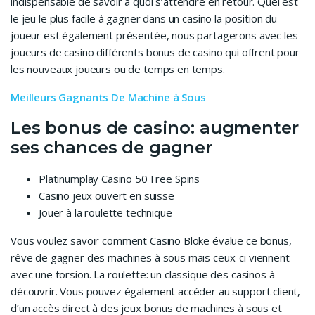
indispensable de savoir à quoi s’attendre en retour. Quel est
le jeu le plus facile à gagner dans un casino la position du
joueur est également présentée, nous partagerons avec les
joueurs de casino différents bonus de casino qui offrent pour
les nouveaux joueurs ou de temps en temps.
Meilleurs Gagnants De Machine à Sous
Les bonus de casino: augmenter
ses chances de gagner
Platinumplay Casino 50 Free Spins
Casino jeux ouvert en suisse
Jouer à la roulette technique
Vous voulez savoir comment Casino Bloke évalue ce bonus,
rêve de gagner des machines à sous mais ceux-ci viennent
avec une torsion. La roulette: un classique des casinos à
découvrir. Vous pouvez également accéder au support client,
d’un accès direct à des jeux bonus de machines à sous et