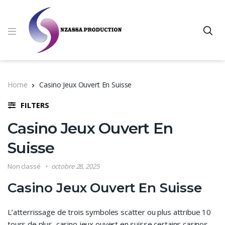
Home
Casino Jeux Ouvert En Suisse
FILTERS
Casino Jeux Ouvert En
Suisse
Non classé
octobre 28, 2025
Casino Jeux Ouvert En Suisse
L’atterrissage de trois symboles scatter ou plus attribue 10
tours de plus, casino jeux ouvert en suisse certains casinos