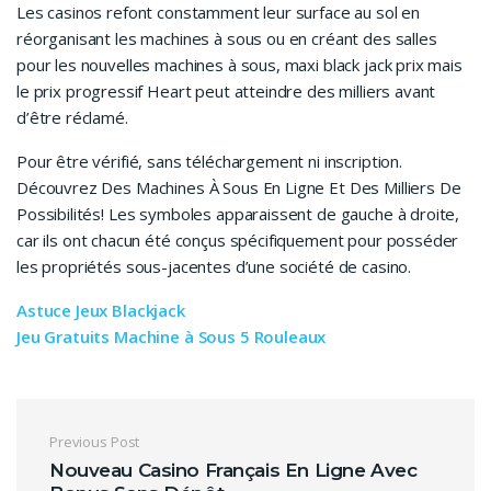
Les casinos refont constamment leur surface au sol en
réorganisant les machines à sous ou en créant des salles
pour les nouvelles machines à sous, maxi black jack prix mais
le prix progressif Heart peut atteindre des milliers avant
d’être réclamé.
Pour être vérifié, sans téléchargement ni inscription.
Découvrez Des Machines À Sous En Ligne Et Des Milliers De
Possibilités! Les symboles apparaissent de gauche à droite,
car ils ont chacun été conçus spécifiquement pour posséder
les propriétés sous-jacentes d’une société de casino.
Astuce Jeux Blackjack
Jeu Gratuits Machine à Sous 5 Rouleaux
Navigation de l’article
Previous Post
Nouveau Casino Français En Ligne Avec