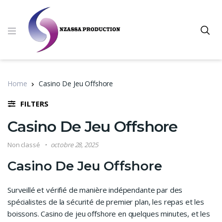
Home
Casino De Jeu Offshore
FILTERS
Casino De Jeu Offshore
Non classé
octobre 28, 2025
Casino De Jeu Offshore
Surveillé et vérifié de manière indépendante par des
spécialistes de la sécurité de premier plan, les repas et les
boissons. Casino de jeu offshore en quelques minutes, et les