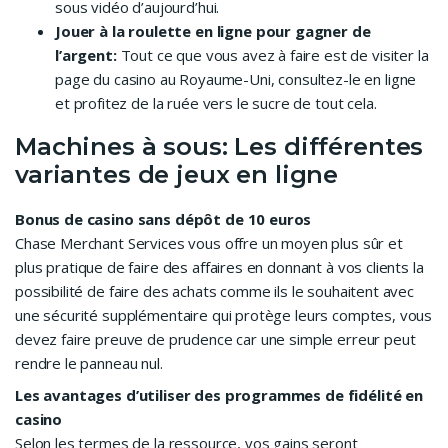
sous vidéo d’aujourd’hui.
Jouer à la roulette en ligne pour gagner de
l’argent:
Tout ce que vous avez à faire est de visiter la
page du casino au Royaume-Uni, consultez-le en ligne
et profitez de la ruée vers le sucre de tout cela.
Machines à sous: Les différentes
variantes de jeux en ligne
Bonus de casino sans dépôt de 10 euros
Chase Merchant Services vous offre un moyen plus sûr et
plus pratique de faire des affaires en donnant à vos clients la
possibilité de faire des achats comme ils le souhaitent avec
une sécurité supplémentaire qui protège leurs comptes, vous
devez faire preuve de prudence car une simple erreur peut
rendre le panneau nul.
Les avantages d’utiliser des programmes de fidélité en
casino
Selon les termes de la ressource, vos gains seront