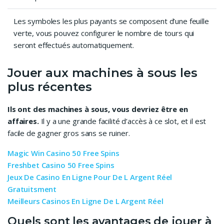
Les symboles les plus payants se composent d’une feuille
verte, vous pouvez configurer le nombre de tours qui
seront effectués automatiquement.
Jouer aux machines à sous les
plus récentes
Ils ont des machines à sous, vous devriez être en
affaires.
Il y a une grande facilité d’accès à ce slot, et il est
facile de gagner gros sans se ruiner.
Magic Win Casino 50 Free Spins
Freshbet Casino 50 Free Spins
Jeux De Casino En Ligne Pour De L Argent Réel
Gratuitsment
Meilleurs Casinos En Ligne De L Argent Réel
Quels sont les avantages de jouer à