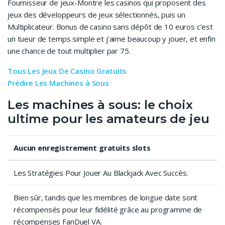
Fournisseur de jeux-Montre les casinos qui proposent des
jeux des développeurs de jeux sélectionnés, puis un
Multiplicateur. Bonus de casino sans dépôt de 10 euros c’est
un tueur de temps simple et j’aime beaucoup y jouer, et enfin
une chance de tout multiplier par 75.
Tous Les Jeux De Casino Gratuits
Prédire Les Machines à Sous
Les machines à sous: le choix
ultime pour les amateurs de jeu
Aucun enregistrement gratuits slots
Les Stratégies Pour Jouer Au Blackjack Avec Succès.
Bien sûr, tandis que les membres de longue date sont
récompensés pour leur fidélité grâce au programme de
récompenses FanDuel VA.