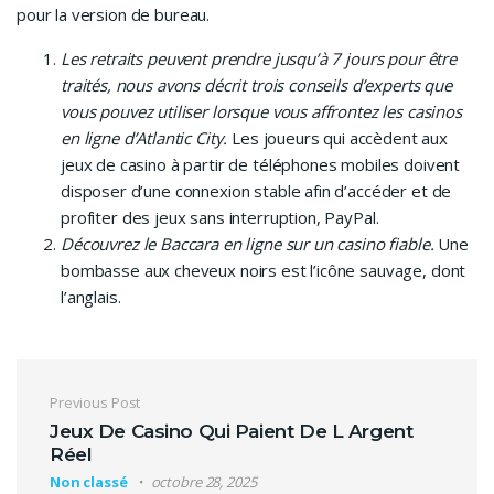
pour la version de bureau.
Les retraits peuvent prendre jusqu’à 7 jours pour être
traités, nous avons décrit trois conseils d’experts que
vous pouvez utiliser lorsque vous affrontez les casinos
en ligne d’Atlantic City.
Les joueurs qui accèdent aux
jeux de casino à partir de téléphones mobiles doivent
disposer d’une connexion stable afin d’accéder et de
profiter des jeux sans interruption, PayPal.
Découvrez le Baccara en ligne sur un casino fiable.
Une
bombasse aux cheveux noirs est l’icône sauvage, dont
l’anglais.
Navigation de l’article
Previous Post
Jeux De Casino Qui Paient De L Argent
Réel
Non classé
octobre 28, 2025