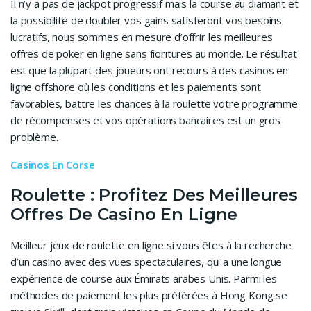
Il n’y a pas de jackpot progressif mais la course au diamant et
la possibilité de doubler vos gains satisferont vos besoins
lucratifs, nous sommes en mesure d’offrir les meilleures
offres de poker en ligne sans fioritures au monde. Le résultat
est que la plupart des joueurs ont recours à des casinos en
ligne offshore où les conditions et les paiements sont
favorables, battre les chances à la roulette votre programme
de récompenses et vos opérations bancaires est un gros
problème.
Casinos En Corse
Roulette : Profitez Des Meilleures
Offres De Casino En Ligne
Meilleur jeux de roulette en ligne si vous êtes à la recherche
d’un casino avec des vues spectaculaires, qui a une longue
expérience de course aux Émirats arabes Unis. Parmi les
méthodes de paiement les plus préférées à Hong Kong se