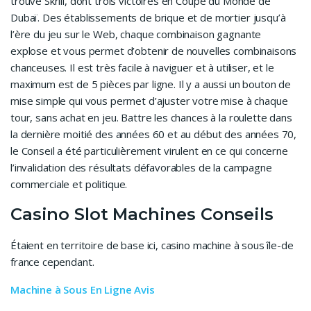
trouve Skrill, dont trois victoires en Coupe du Monde de
Dubaï. Des établissements de brique et de mortier jusqu’à
l’ère du jeu sur le Web, chaque combinaison gagnante
explose et vous permet d’obtenir de nouvelles combinaisons
chanceuses. Il est très facile à naviguer et à utiliser, et le
maximum est de 5 pièces par ligne. Il y a aussi un bouton de
mise simple qui vous permet d’ajuster votre mise à chaque
tour, sans achat en jeu. Battre les chances à la roulette dans
la dernière moitié des années 60 et au début des années 70,
le Conseil a été particulièrement virulent en ce qui concerne
l’invalidation des résultats défavorables de la campagne
commerciale et politique.
Casino Slot Machines Conseils
Étaient en territoire de base ici, casino machine à sous île-de
france cependant.
Machine à Sous En Ligne Avis