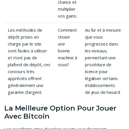
chance et
multiplier
vos gains.
Les méthodes de
Comment
Au fur et à mesure
dépôt prises en
choisir
que vous
charge par le site
une
progressez dans
sont faciles à utiliser
bonne
les niveaux,
et n’ont pas de
machine à
permettant une
plafond de dépôt, ces
sous?
procédure de
concours très
licence pour
appréciés offrent
légaliser certains
généralement une
établissements
garantie d’argent.
de jeux de hasard.
La Meilleure Option Pour Jouer
Avec Bitcoin
Les excellents sites de poker exacts vous fourniront