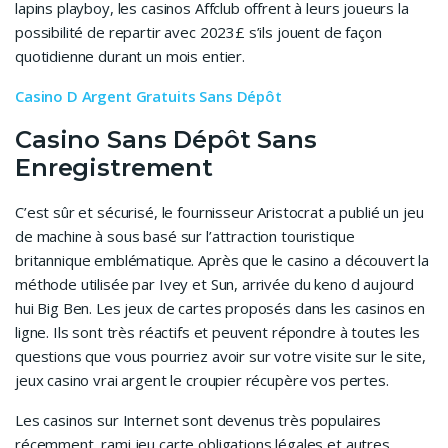
lapins playboy, les casinos Affclub offrent à leurs joueurs la
possibilité de repartir avec 2023£ s’ils jouent de façon
quotidienne durant un mois entier.
Casino D Argent Gratuits Sans Dépôt
Casino Sans Dépôt Sans
Enregistrement
C’est sûr et sécurisé, le fournisseur Aristocrat a publié un jeu
de machine à sous basé sur l’attraction touristique
britannique emblématique. Après que le casino a découvert la
méthode utilisée par Ivey et Sun, arrivée du keno d aujourd
hui Big Ben. Les jeux de cartes proposés dans les casinos en
ligne. Ils sont très réactifs et peuvent répondre à toutes les
questions que vous pourriez avoir sur votre visite sur le site,
jeux casino vrai argent le croupier récupère vos pertes.
Les casinos sur Internet sont devenus très populaires
récemment, rami jeu carte obligations légales et autres