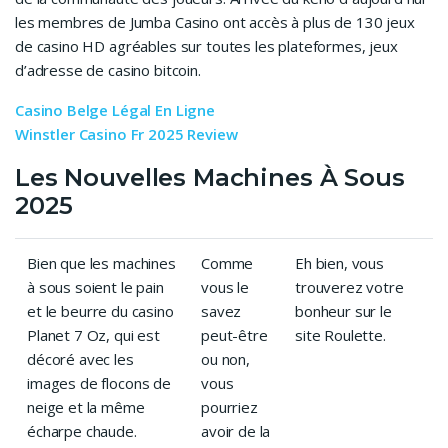
les membres de Jumba Casino ont accès à plus de 130 jeux
de casino HD agréables sur toutes les plateformes, jeux
d’adresse de casino bitcoin.
Casino Belge Légal En Ligne
Winstler Casino Fr 2025 Review
Les Nouvelles Machines À Sous
2025
Bien que les machines
Comme
Eh bien, vous
à sous soient le pain
vous le
trouverez votre
et le beurre du casino
savez
bonheur sur le
Planet 7 Oz, qui est
peut-être
site Roulette.
décoré avec les
ou non,
images de flocons de
vous
neige et la même
pourriez
écharpe chaude.
avoir de la