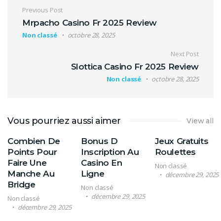
Navigation de l’article
Previous Post
Mrpacho Casino Fr 2025 Review
Non classé
octobre 28, 2025
Next Post
Slottica Casino Fr 2025 Review
Non classé
octobre 28, 2025
Vous pourriez aussi aimer
View all
Combien De
Bonus D
Jeux Gratuits
Points Pour
Inscription Au
Roulettes
Faire Une
Casino En
Non classé
Manche Au
Ligne
décembre 29, 2025
Bridge
Non classé
décembre 29, 2025
Non classé
décembre 29, 2025