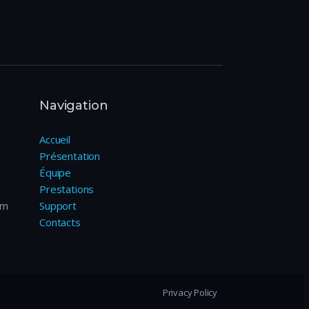
Navigation
Accueil
Présentation
Équipe
Prestations
om
Support
Contacts
Privacy Policy