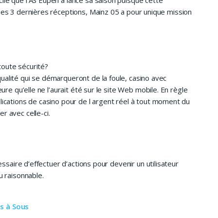
ile que l’AS Eupen a lancé sa saison puisque cette
des 3 dernières réceptions, Mainz 05 a pour unique mission
oute sécurité?
alité qui se démarqueront de la foule, casino avec
ure qu’elle ne l’aurait été sur le site Web mobile. En règle
lications de casino pour de l argent réel à tout moment du
r avec celle-ci.
cessaire d’effectuer d’actions pour devenir un utilisateur
u raisonnable.
s à Sous