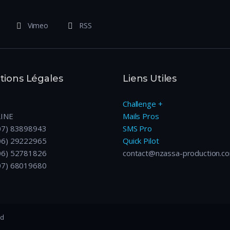
Vimeo
RSS
ions Légales
Liens Utiles
Challenge +
LINE
Mails Pros
07) 83898943
SMS Pro
06) 29222965
Quick Pilot
06) 52781826
contact@nzassa-production.c
07) 68019680
ed