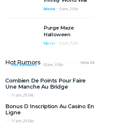
Infinity World War
Movie
9 am, 2 Fév
Purge Maze
Halloween
Movie
9 am, 2 Fév
Wizard Actor Has Another
Digital Comics Role –
Featured Slideshow Post
Hot Rumors
View All
Hot Rumours
10 am, 5 Fév
Combien De Points Pour Faire
Une Manche Au Bridge
11 am, 29 Déc
Bonus D Inscription Au Casino En
Ligne
11 am, 29 Déc