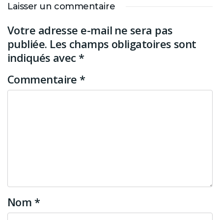
Laisser un commentaire
Votre adresse e-mail ne sera pas
publiée.
Les champs obligatoires sont
indiqués avec
*
Commentaire
*
Nom
*