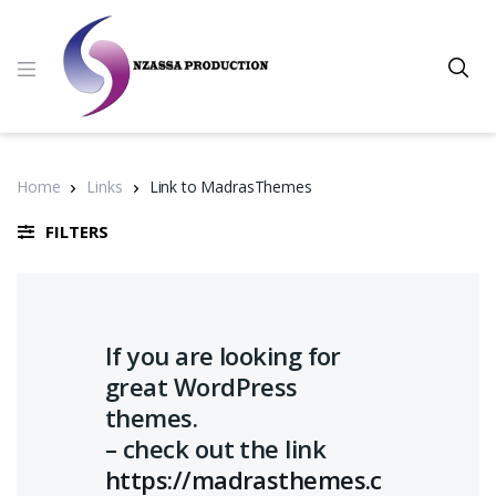
Home
Links
Link to MadrasThemes
FILTERS
If you are looking for
great WordPress
themes.
– check out the link
https://madrasthemes.c