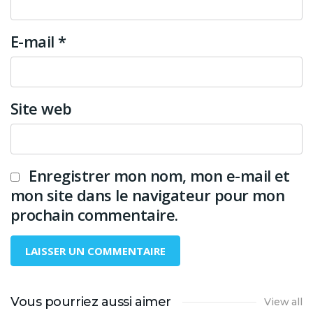
E-mail
*
Site web
Enregistrer mon nom, mon e-mail et
mon site dans le navigateur pour mon
prochain commentaire.
Vous pourriez aussi aimer
View all